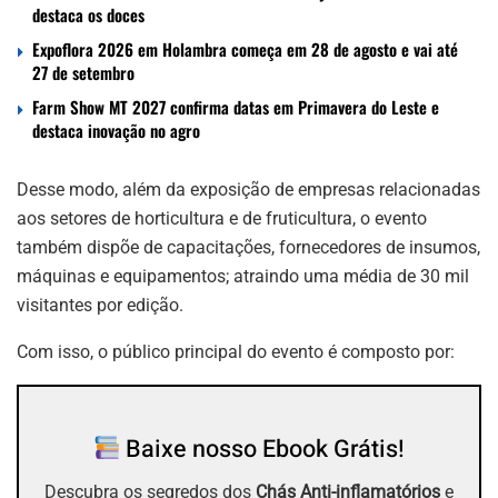
destaca os doces
Expoflora 2026 em Holambra começa em 28 de agosto e vai até
27 de setembro
Farm Show MT 2027 confirma datas em Primavera do Leste e
destaca inovação no agro
Desse modo, além da exposição de empresas relacionadas
aos setores de horticultura e de fruticultura, o evento
também dispõe de capacitações, fornecedores de insumos,
máquinas e equipamentos; atraindo uma média de 30 mil
visitantes por edição.
Com isso, o público principal do evento é composto por:
Baixe nosso Ebook Grátis!
Descubra os segredos dos
Chás Anti-inflamatórios
e