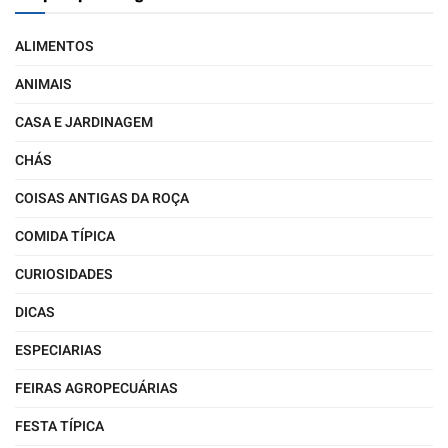
ALIMENTOS
ANIMAIS
CASA E JARDINAGEM
CHÁS
COISAS ANTIGAS DA ROÇA
COMIDA TÍPICA
CURIOSIDADES
DICAS
ESPECIARIAS
FEIRAS AGROPECUÁRIAS
FESTA TÍPICA