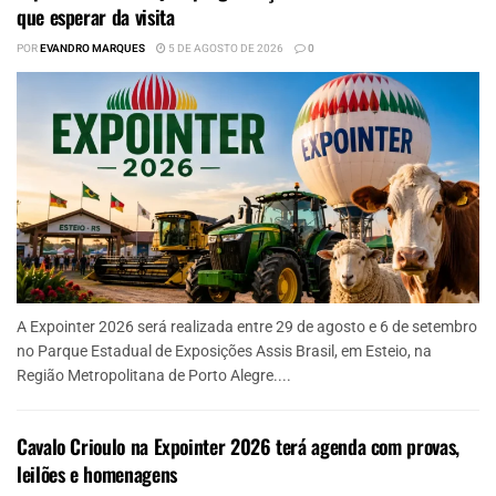
que esperar da visita
POR
EVANDRO MARQUES
5 DE AGOSTO DE 2026
0
A Expointer 2026 será realizada entre 29 de agosto e 6 de setembro
no Parque Estadual de Exposições Assis Brasil, em Esteio, na
Região Metropolitana de Porto Alegre....
Cavalo Crioulo na Expointer 2026 terá agenda com provas,
leilões e homenagens