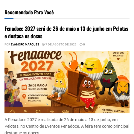
Recomendado Para Você
Fenadoce 2027 será de 26 de maio a 13 de junho em Pelotas
e destaca os doces
POR
EVANDRO MARQUES
7 DE AGOSTO DE 2026
0
A Fenadoce 2027 é realizada de 26 de maio a 13 de junho, em
Pelotas, no Centro de Eventos Fenadoce. A feira tem como principal
destaque os doces...