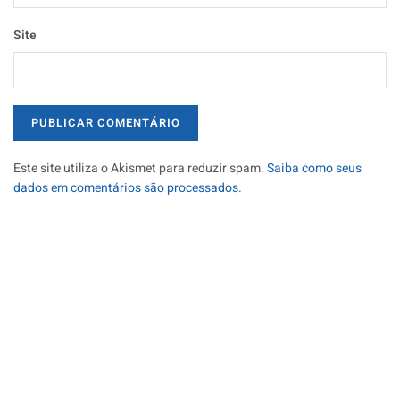
Site
Este site utiliza o Akismet para reduzir spam.
Saiba como seus
dados em comentários são processados
.