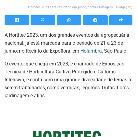
Hortitec 2023 será realizada em junho, confira (imagem: Divulgação)
A Hortitec 2023, um dos grandes eventos da agropecuária
nacional, já está marcada para o período de 21 a 23 de
junho; no Recinto da Expoflora, em
Holambra
, São Paulo.
O evento, que chega em 2023, é chamado de Exposição
Técnica de Horticultura Cultivo Protegido e Culturas
Intensiva; e conta com uma grande diversidade de temas a
serem trabalhados, como verduras, legumes, frutas, flores,
jardinagem e afins.