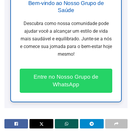
Bem-vindo ao Nosso Grupo de
Saúde
Descubra como nossa comunidade pode
ajudar você a alcançar um estilo de vida
mais saudável e equilibrado. Junte-se a nós
e comece sua jornada para o bem-estar hoje
mesmo!
Entre no Nosso Grupo de
WhatsApp