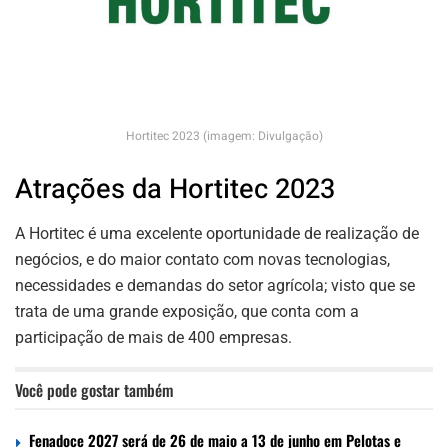
Hortitec 2023 (imagem: Divulgação)
Atrações da Hortitec 2023
A Hortitec é uma excelente oportunidade de realização de
negócios, e do maior contato com novas tecnologias,
necessidades e demandas do setor agrícola; visto que se
trata de uma grande exposição, que conta com a
participação de mais de 400 empresas.
Você pode gostar também
Fenadoce 2027 será de 26 de maio a 13 de junho em Pelotas e