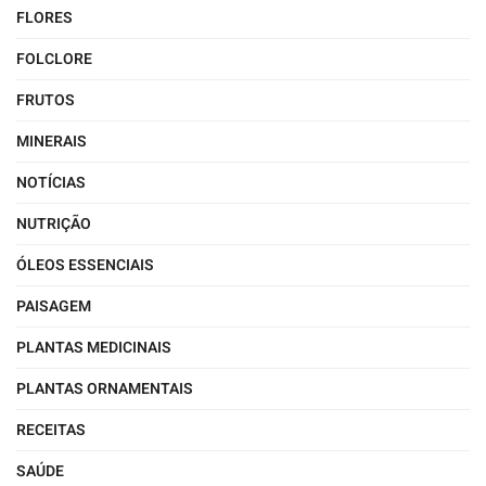
FLORES
FOLCLORE
FRUTOS
MINERAIS
NOTÍCIAS
NUTRIÇÃO
ÓLEOS ESSENCIAIS
PAISAGEM
PLANTAS MEDICINAIS
PLANTAS ORNAMENTAIS
RECEITAS
SAÚDE