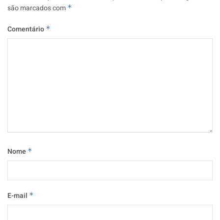
são marcados com
*
Comentário
*
Nome
*
E-mail
*