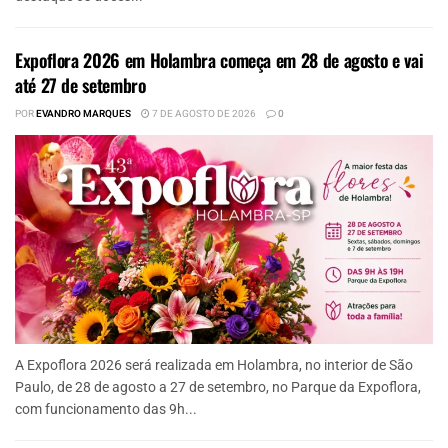
Expoflora 2026 em Holambra começa em 28 de agosto e vai
até 27 de setembro
POR
EVANDRO MARQUES
7 DE AGOSTO DE 2026
0
A Expoflora 2026 será realizada em Holambra, no interior de São
Paulo, de 28 de agosto a 27 de setembro, no Parque da Expoflora,
com funcionamento das 9h...