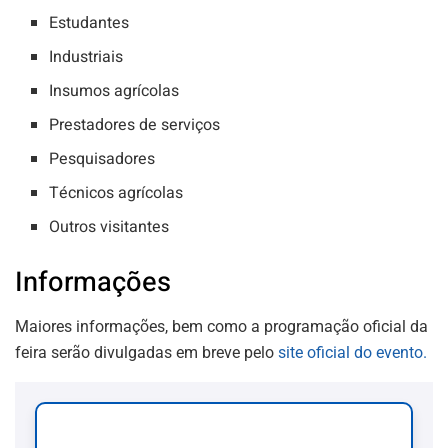
Estudantes
Industriais
Insumos agrícolas
Prestadores de serviços
Pesquisadores
Técnicos agrícolas
Outros visitantes
Informações
Maiores informações, bem como a programação oficial da
feira serão divulgadas em breve pelo
site oficial do evento.