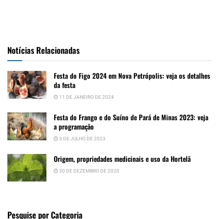
Notícias Relacionadas
Festa do Figo 2024 em Nova Petrópolis: veja os detalhes
da festa
11 DE JANEIRO DE 2024
Festa do Frango e do Suíno de Pará de Minas 2023: veja
a programação
3 DE JULHO DE 2023
Origem, propriedades medicinais e uso da Hortelã
30 DE DEZEMBRO DE 2020
Pesquise por Categoria