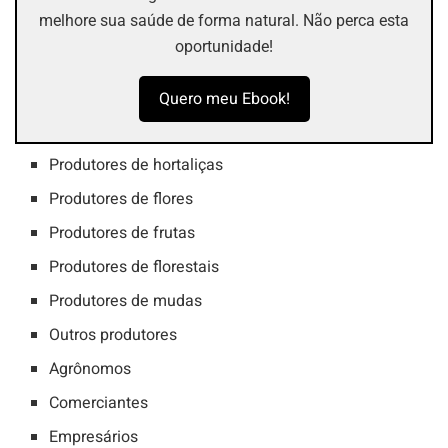
melhore sua saúde de forma natural. Não perca esta
oportunidade!
Quero meu Ebook!
Produtores de hortaliças
Produtores de flores
Produtores de frutas
Produtores de florestais
Produtores de mudas
Outros produtores
Agrônomos
Comerciantes
Empresários