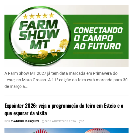
A Farm Show MT 2027 já tem data marcada em Primavera do
Leste, no Mato Grosso. A 11ª edição da feira está marcada para 30
de março a...
Expointer 2026: veja a programação da feira em Esteio e o
que esperar da visita
POR
EVANDRO MARQUES
5 DE AGOSTO DE 2026
0