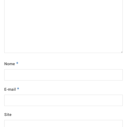
Nome
*
E-mail
*
Site