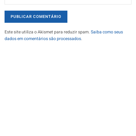
Este site utiliza o Akismet para reduzir spam.
Saiba como seus
dados em comentários são processados
.