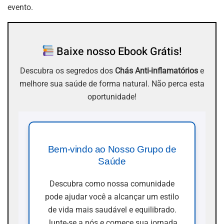
evento.
Baixe nosso Ebook Grátis!
Descubra os segredos dos
Chás Anti-inflamatórios
e
melhore sua saúde de forma natural. Não perca esta
oportunidade!
Bem-vindo ao Nosso Grupo de
Saúde
Descubra como nossa comunidade
pode ajudar você a alcançar um estilo
de vida mais saudável e equilibrado.
Junte-se a nós e comece sua jornada