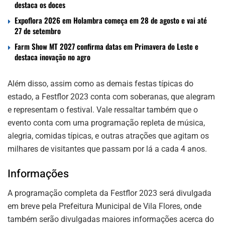
destaca os doces
Expoflora 2026 em Holambra começa em 28 de agosto e vai até
27 de setembro
Farm Show MT 2027 confirma datas em Primavera do Leste e
destaca inovação no agro
Além disso, assim como as demais festas típicas do
estado, a Festflor 2023 conta com soberanas, que alegram
e representam o festival. Vale ressaltar também que o
evento conta com uma programação repleta de música,
alegria, comidas típicas, e outras atrações que agitam os
milhares de visitantes que passam por lá a cada 4 anos.
Informações
A programação completa da Festflor 2023 será divulgada
em breve pela Prefeitura Municipal de Vila Flores, onde
também serão divulgadas maiores informações acerca do