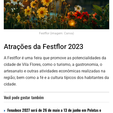
Festflor (imagem: Canva)
Atrações da Festflor 2023
A Festflor é uma feira que promove as potencialidades da
cidade de Vila Flores, como o turismo, a gastronomia, o
artesanato e outras atividades econômicas realizadas na
região; bem como a fé e a cultura típicos dos habitantes da
cidade.
Você pode gostar também
Fenadoce 2027 será de 26 de maio a 13 de junho em Pelotas e