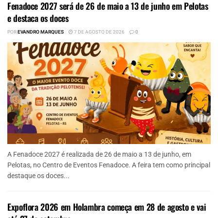
Fenadoce 2027 será de 26 de maio a 13 de junho em Pelotas
e destaca os doces
POR
EVANDRO MARQUES
7 DE AGOSTO DE 2026
0
A Fenadoce 2027 é realizada de 26 de maio a 13 de junho, em
Pelotas, no Centro de Eventos Fenadoce. A feira tem como principal
destaque os doces...
Expoflora 2026 em Holambra começa em 28 de agosto e vai