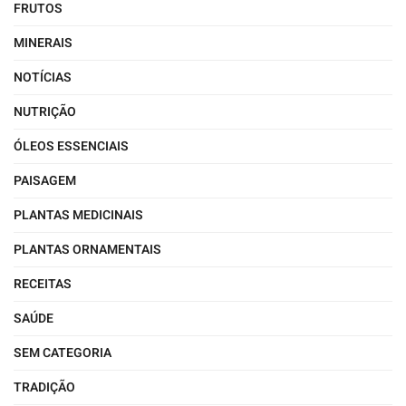
FRUTOS
MINERAIS
NOTÍCIAS
NUTRIÇÃO
ÓLEOS ESSENCIAIS
PAISAGEM
PLANTAS MEDICINAIS
PLANTAS ORNAMENTAIS
RECEITAS
SAÚDE
SEM CATEGORIA
TRADIÇÃO