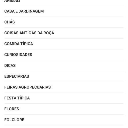
ANIMAIS
CASA E JARDINAGEM
CHÁS
COISAS ANTIGAS DA ROÇA
COMIDA TÍPICA
CURIOSIDADES
DICAS
ESPECIARIAS
FEIRAS AGROPECUÁRIAS
FESTA TÍPICA
FLORES
FOLCLORE