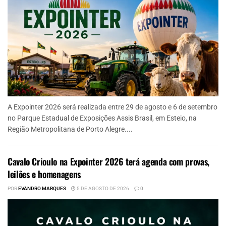
A Expointer 2026 será realizada entre 29 de agosto e 6 de setembro
no Parque Estadual de Exposições Assis Brasil, em Esteio, na
Região Metropolitana de Porto Alegre....
Cavalo Crioulo na Expointer 2026 terá agenda com provas,
leilões e homenagens
POR
EVANDRO MARQUES
5 DE AGOSTO DE 2026
0