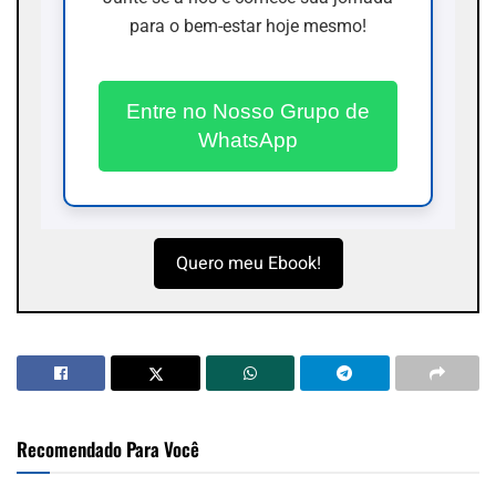
para o bem-estar hoje mesmo!
Entre no Nosso Grupo de
WhatsApp
Quero meu Ebook!
Recomendado Para Você