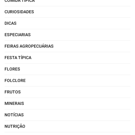
COMIDA TÍPICA
CURIOSIDADES
DICAS
ESPECIARIAS
FEIRAS AGROPECUÁRIAS
FESTA TÍPICA
FLORES
FOLCLORE
FRUTOS
MINERAIS
NOTÍCIAS
NUTRIÇÃO