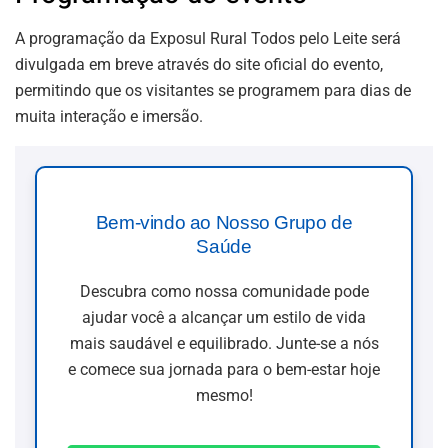
A programação da Exposul Rural Todos pelo Leite será
divulgada em breve através do site oficial do evento,
permitindo que os visitantes se programem para dias de
muita interação e imersão.
Bem-vindo ao Nosso Grupo de
Saúde
Descubra como nossa comunidade pode
ajudar você a alcançar um estilo de vida
mais saudável e equilibrado. Junte-se a nós
e comece sua jornada para o bem-estar hoje
mesmo!