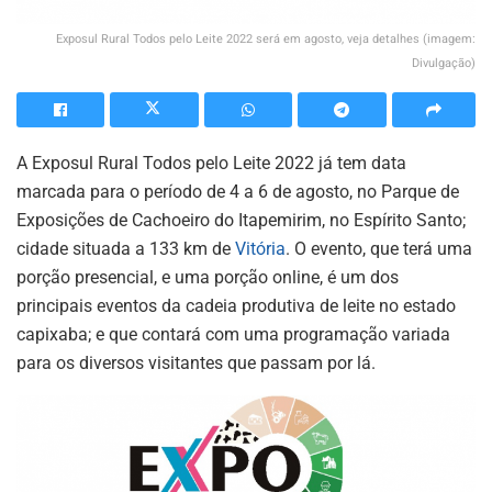
Exposul Rural Todos pelo Leite 2022 será em agosto, veja detalhes (imagem:
Divulgação)
A Exposul Rural Todos pelo Leite 2022 já tem data
marcada para o período de 4 a 6 de agosto, no Parque de
Exposições de Cachoeiro do Itapemirim, no Espírito Santo;
cidade situada a 133 km de
Vitória
. O evento, que terá uma
porção presencial, e uma porção online, é um dos
principais eventos da cadeia produtiva de leite no estado
capixaba; e que contará com uma programação variada
para os diversos visitantes que passam por lá.