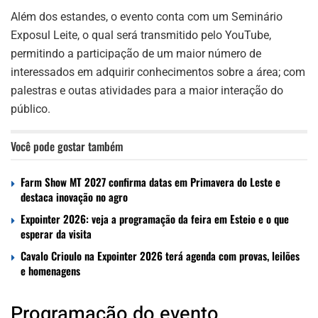
Além dos estandes, o evento conta com um Seminário
Exposul Leite, o qual será transmitido pelo YouTube,
permitindo a participação de um maior número de
interessados em adquirir conhecimentos sobre a área; com
palestras e outas atividades para a maior interação do
público.
Você pode gostar também
Farm Show MT 2027 confirma datas em Primavera do Leste e
destaca inovação no agro
Expointer 2026: veja a programação da feira em Esteio e o que
esperar da visita
Cavalo Crioulo na Expointer 2026 terá agenda com provas, leilões
e homenagens
Programação do evento