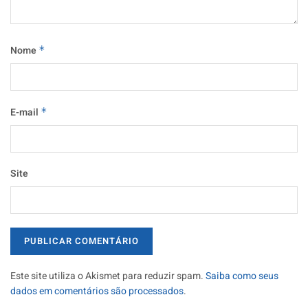
Nome
*
E-mail
*
Site
Este site utiliza o Akismet para reduzir spam.
Saiba como seus
dados em comentários são processados
.