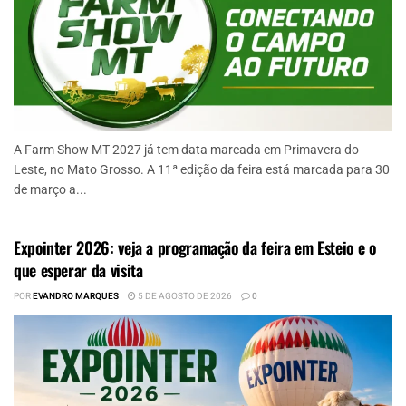
A Farm Show MT 2027 já tem data marcada em Primavera do
Leste, no Mato Grosso. A 11ª edição da feira está marcada para 30
de março a...
Expointer 2026: veja a programação da feira em Esteio e o
que esperar da visita
POR
EVANDRO MARQUES
5 DE AGOSTO DE 2026
0