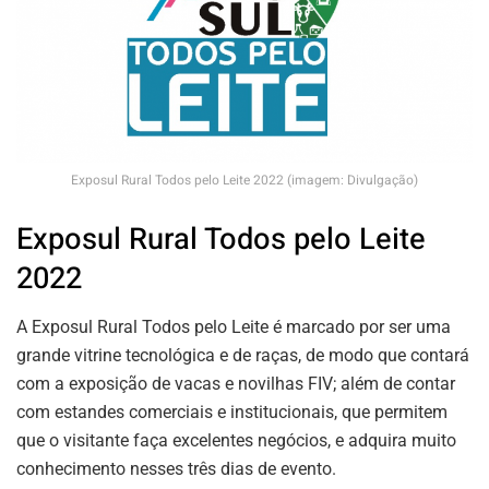
Exposul Rural Todos pelo Leite 2022 (imagem: Divulgação)
Exposul Rural Todos pelo Leite
2022
A Exposul Rural Todos pelo Leite é marcado por ser uma
grande vitrine tecnológica e de raças, de modo que contará
com a exposição de vacas e novilhas FIV; além de contar
com estandes comerciais e institucionais, que permitem
que o visitante faça excelentes negócios, e adquira muito
conhecimento nesses três dias de evento.