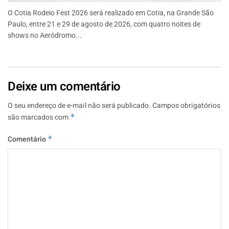
O Cotia Rodeio Fest 2026 será realizado em Cotia, na Grande São
Paulo, entre 21 e 29 de agosto de 2026, com quatro noites de
shows no Aeródromo...
Deixe um comentário
O seu endereço de e-mail não será publicado.
Campos obrigatórios
são marcados com
*
Comentário
*