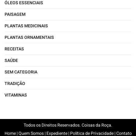
ÓLEOS ESSENCIAIS
PAISAGEM
PLANTAS MEDICINAIS
PLANTAS ORNAMENTAIS
RECEITAS
SAÚDE
SEM CATEGORIA
TRADIÇÃO
VITAMINAS
Todos os Direitos Reservados. Coisas da Roça.
Home
|
Quem Somos
|
Expediente
|
Política de Privacidade
|
Contato