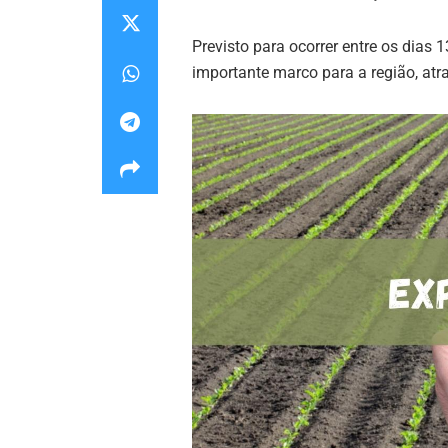
Previsto para ocorrer entre os dias 
importante marco para a região, atr