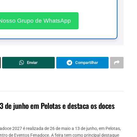
 Nosso Grupo de WhatsApp
Enviar
Compartilhar
3 de junho em Pelotas e destaca os doces
adoce 2027 é realizada de 26 de maio a 13 de junho, em Pelotas,
ntro de Eventos Fenadoce. A feira tem como principal destaque