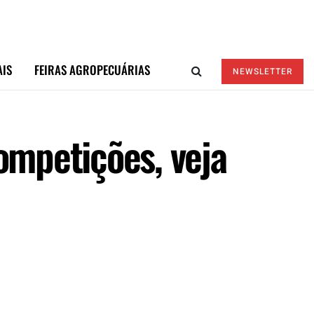
AIS
FEIRAS AGROPECUÁRIAS
NEWSLETTER
mpetições, veja