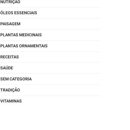
NUTRIÇÃO
ÓLEOS ESSENCIAIS
PAISAGEM
PLANTAS MEDICINAIS
PLANTAS ORNAMENTAIS
RECEITAS
SAÚDE
SEM CATEGORIA
TRADIÇÃO
VITAMINAS