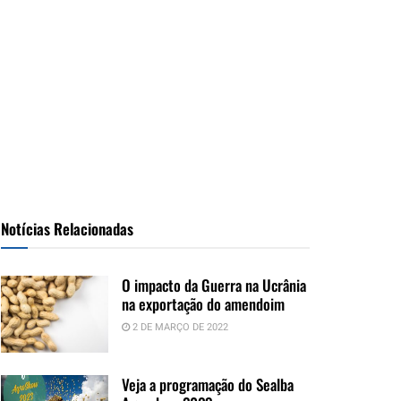
Notícias Relacionadas
O impacto da Guerra na Ucrânia
na exportação do amendoim
2 DE MARÇO DE 2022
Veja a programação do Sealba