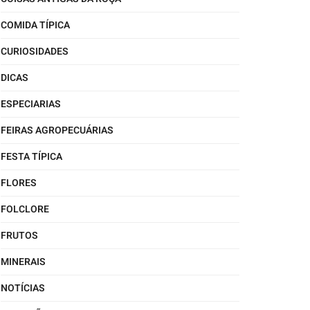
COMIDA TÍPICA
CURIOSIDADES
DICAS
ESPECIARIAS
FEIRAS AGROPECUÁRIAS
FESTA TÍPICA
FLORES
FOLCLORE
FRUTOS
MINERAIS
NOTÍCIAS