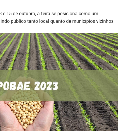
13 e 15 de outubro, a feira se posiciona como um
aindo público tanto local quanto de municípios vizinhos.