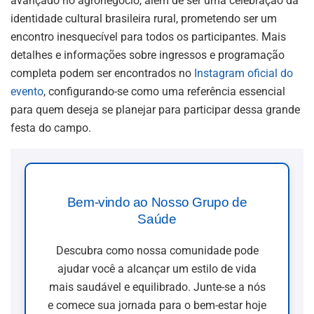
avançado no agronegócio, além de ser uma celebração da
identidade cultural brasileira rural, prometendo ser um
encontro inesquecível para todos os participantes. Mais
detalhes e informações sobre ingressos e programação
completa podem ser encontrados no
Instagram oficial do
evento
, configurando-se como uma referência essencial
para quem deseja se planejar para participar dessa grande
festa do campo.
Bem-vindo ao Nosso Grupo de
Saúde
Descubra como nossa comunidade pode
ajudar você a alcançar um estilo de vida
mais saudável e equilibrado. Junte-se a nós
e comece sua jornada para o bem-estar hoje