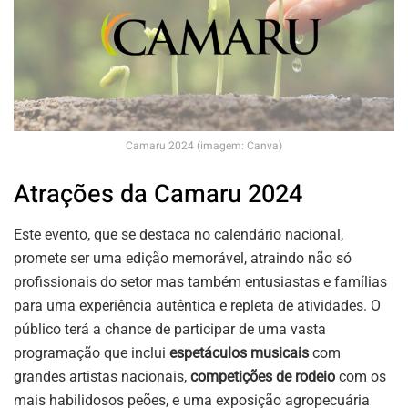
Camaru 2024 (imagem: Canva)
Atrações da Camaru 2024
Este evento, que se destaca no calendário nacional,
promete ser uma edição memorável, atraindo não só
profissionais do setor mas também entusiastas e famílias
para uma experiência autêntica e repleta de atividades. O
público terá a chance de participar de uma vasta
programação que inclui
espetáculos musicais
com
grandes artistas nacionais,
competições de rodeio
com os
mais habilidosos peões, e uma exposição agropecuária