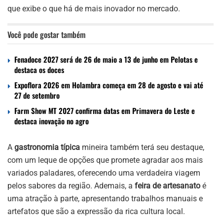
que exibe o que há de mais inovador no mercado.
Você pode gostar também
Fenadoce 2027 será de 26 de maio a 13 de junho em Pelotas e
destaca os doces
Expoflora 2026 em Holambra começa em 28 de agosto e vai até
27 de setembro
Farm Show MT 2027 confirma datas em Primavera do Leste e
destaca inovação no agro
A
gastronomia típica
mineira também terá seu destaque,
com um leque de opções que promete agradar aos mais
variados paladares, oferecendo uma verdadeira viagem
pelos sabores da região. Ademais, a
feira de artesanato
é
uma atração à parte, apresentando trabalhos manuais e
artefatos que são a expressão da rica cultura local.