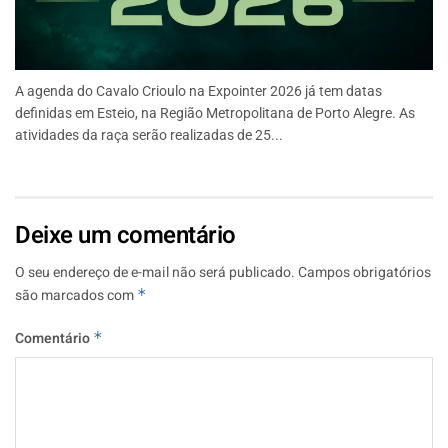
A agenda do Cavalo Crioulo na Expointer 2026 já tem datas
definidas em Esteio, na Região Metropolitana de Porto Alegre. As
atividades da raça serão realizadas de 25...
Deixe um comentário
O seu endereço de e-mail não será publicado.
Campos obrigatórios
são marcados com
*
Comentário
*