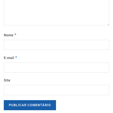
Nome
*
E-mail
*
Site