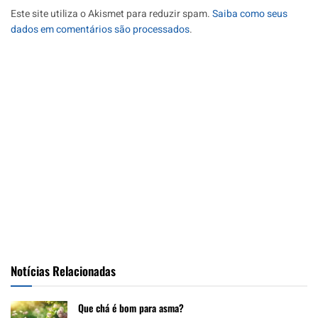
Este site utiliza o Akismet para reduzir spam.
Saiba como seus
dados em comentários são processados
.
Notícias Relacionadas
Que chá é bom para asma?