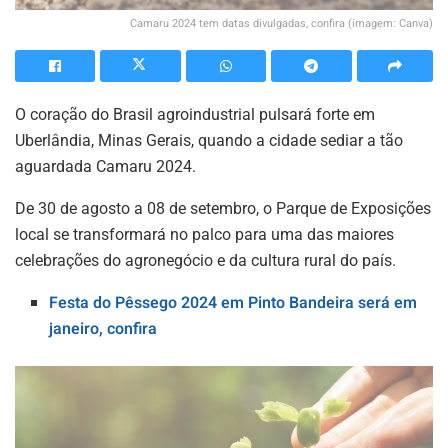
Camaru 2024 tem datas divulgadas, confira (imagem: Canva)
O coração do Brasil agroindustrial pulsará forte em
Uberlândia, Minas Gerais, quando a cidade sediar a tão
aguardada Camaru 2024.
De 30 de agosto a 08 de setembro, o Parque de Exposições
local se transformará no palco para uma das maiores
celebrações do agronegócio e da cultura rural do país.
Festa do Pêssego 2024 em Pinto Bandeira será em
janeiro, confira