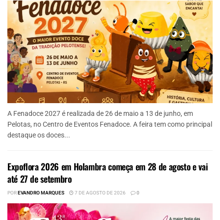
A Fenadoce 2027 é realizada de 26 de maio a 13 de junho, em
Pelotas, no Centro de Eventos Fenadoce. A feira tem como principal
destaque os doces...
Expoflora 2026 em Holambra começa em 28 de agosto e vai
até 27 de setembro
POR
EVANDRO MARQUES
7 DE AGOSTO DE 2026
0