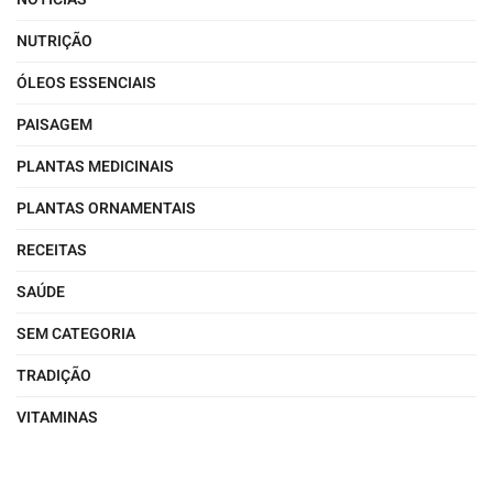
NUTRIÇÃO
ÓLEOS ESSENCIAIS
PAISAGEM
PLANTAS MEDICINAIS
PLANTAS ORNAMENTAIS
RECEITAS
SAÚDE
SEM CATEGORIA
TRADIÇÃO
VITAMINAS