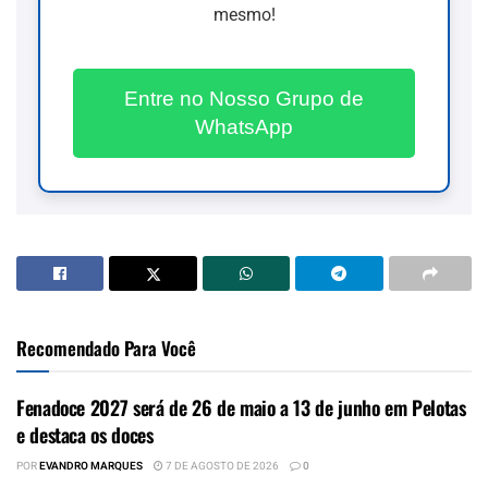
mesmo!
Entre no Nosso Grupo de
WhatsApp
Recomendado Para Você
Fenadoce 2027 será de 26 de maio a 13 de junho em Pelotas
e destaca os doces
POR
EVANDRO MARQUES
7 DE AGOSTO DE 2026
0