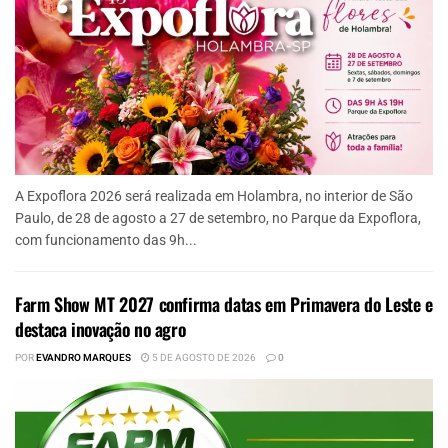
A Expoflora 2026 será realizada em Holambra, no interior de São
Paulo, de 28 de agosto a 27 de setembro, no Parque da Expoflora,
com funcionamento das 9h...
Farm Show MT 2027 confirma datas em Primavera do Leste e
destaca inovação no agro
POR
EVANDRO MARQUES
5 DE AGOSTO DE 2026
0