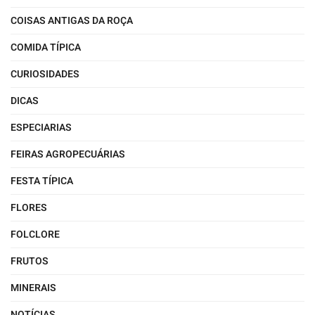
COISAS ANTIGAS DA ROÇA
COMIDA TÍPICA
CURIOSIDADES
DICAS
ESPECIARIAS
FEIRAS AGROPECUÁRIAS
FESTA TÍPICA
FLORES
FOLCLORE
FRUTOS
MINERAIS
NOTÍCIAS