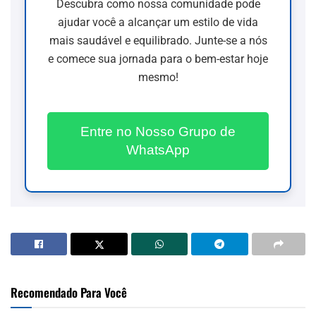
Descubra como nossa comunidade pode
ajudar você a alcançar um estilo de vida
mais saudável e equilibrado. Junte-se a nós
e comece sua jornada para o bem-estar hoje
mesmo!
Entre no Nosso Grupo de
WhatsApp
Recomendado Para Você