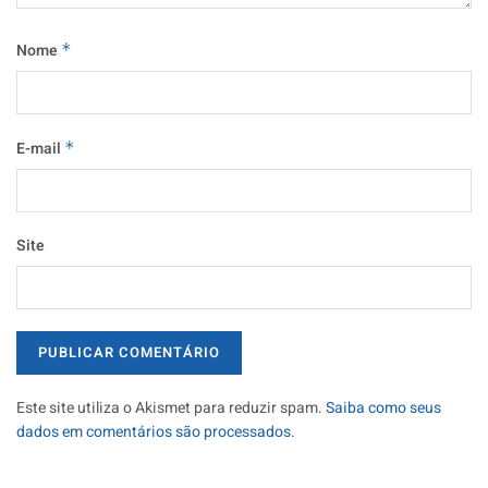
Nome
*
E-mail
*
Site
Este site utiliza o Akismet para reduzir spam.
Saiba como seus
dados em comentários são processados
.