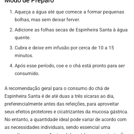
Modo de Preparo
Aqueça a água até que comece a formar pequenas
bolhas, mas sem deixar ferver.
Adicione as folhas secas de Espinheira Santa à água
quente.
Cubra e deixe em infusão por cerca de 10 a 15
minutos.
Após esse período, coe e o chá está pronto para ser
consumido.
A recomendação geral para o consumo do chá de
Espinheira Santa é de até duas a três xícaras ao dia,
preferencialmente antes das refeições, para aproveitar
seus efeitos protetores e cicatrizantes da mucosa gástrica.
No entanto, a quantidade ideal pode variar de acordo com
as necessidades individuais, sendo essencial uma