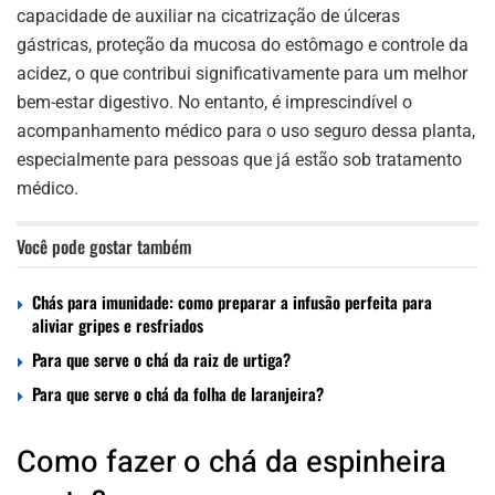
capacidade de auxiliar na cicatrização de úlceras
gástricas, proteção da mucosa do estômago e controle da
acidez, o que contribui significativamente para um melhor
bem-estar digestivo. No entanto, é imprescindível o
acompanhamento médico para o uso seguro dessa planta,
especialmente para pessoas que já estão sob tratamento
médico.
Você pode gostar também
Chás para imunidade: como preparar a infusão perfeita para
aliviar gripes e resfriados
Para que serve o chá da raiz de urtiga?
Para que serve o chá da folha de laranjeira?
Como fazer o chá da espinheira