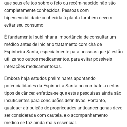
que seus efeitos sobre o feto ou recém-nascido não são
completamente conhecidos. Pessoas com
hipersensibilidade conhecida à planta também devem
evitar seu consumo.
É fundamental sublinhar a importância de consultar um
médico antes de iniciar o tratamento com chá de
Espinheira Santa, especialmente para pessoas que já estão
utilizando outros medicamentos, para evitar possíveis
interações medicamentosas.
Embora haja estudos preliminares apontando
potencialidades da Espinheira Santa no combate a certos
tipos de câncer, enfatiza-se que estas pesquisas ainda são
insuficientes para conclusões definitivas. Portanto,
qualquer atribuição de propriedades anticancerígenas deve
ser considerada com cautela, e o acompanhamento
médico se faz ainda mais essencial.