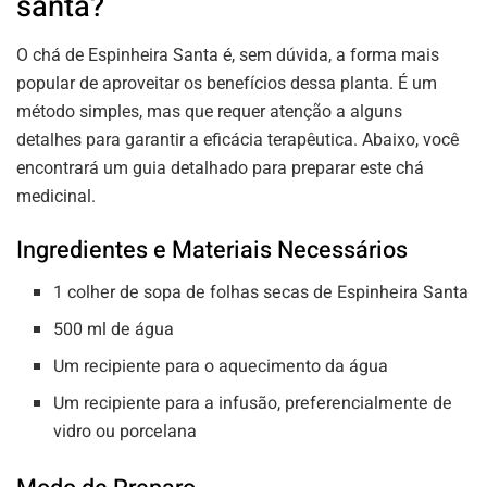
santa?
O chá de Espinheira Santa é, sem dúvida, a forma mais
popular de aproveitar os benefícios dessa planta. É um
método simples, mas que requer atenção a alguns
detalhes para garantir a eficácia terapêutica. Abaixo, você
encontrará um guia detalhado para preparar este chá
medicinal.
Ingredientes e Materiais Necessários
1 colher de sopa de folhas secas de Espinheira Santa
500 ml de água
Um recipiente para o aquecimento da água
Um recipiente para a infusão, preferencialmente de
vidro ou porcelana