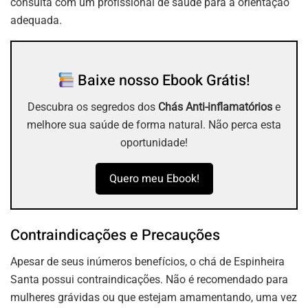
consulta com um profissional de saúde para a orientação
adequada.
Baixe nosso Ebook Grátis!
Descubra os segredos dos
Chás Anti-inflamatórios
e
melhore sua saúde de forma natural. Não perca esta
oportunidade!
Quero meu Ebook!
Contraindicações e Precauções
Apesar de seus inúmeros benefícios, o chá de Espinheira
Santa possui contraindicações. Não é recomendado para
mulheres grávidas ou que estejam amamentando, uma vez