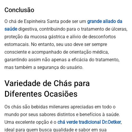
Conclusão
O chá de Espinheira Santa pode ser um
grande aliado da
saúde
digestiva, contribuindo para o tratamento de úlceras,
proteção da mucosa gástrica e alívio de desconfortos
estomacais. No entanto, seu uso deve ser sempre
consciente e acompanhado de orientação médica,
garantindo assim não apenas a eficácia do tratamento,
mas também a segurança do usuário.
Variedade de Chás para
Diferentes Ocasiões
Os chás são bebidas milenares apreciadas em todo o
mundo por seus sabores distintos e benefícios à saúde.
Uma excelente opção é o
chá verde tradicional Dr.Oetker
,
ideal para quem busca qualidade e sabor em sua