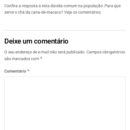
Confira a resposta a esta dúvida comum na população: Para que
serve o chá da cana-de-macaco? Veja os comentários.
Deixe um comentário
O seu endereço de e-mail não será publicado.
Campos obrigatórios
são marcados com
*
Comentário
*