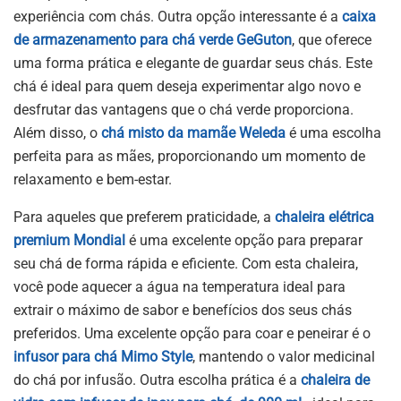
experiência com chás. Outra opção interessante é a
caixa
de armazenamento para chá verde GeGuton
, que oferece
uma forma prática e elegante de guardar seus chás. Este
chá é ideal para quem deseja experimentar algo novo e
desfrutar das vantagens que o chá verde proporciona.
Além disso, o
chá misto da mamãe Weleda
é uma escolha
perfeita para as mães, proporcionando um momento de
relaxamento e bem-estar.
Para aqueles que preferem praticidade, a
chaleira elétrica
premium Mondial
é uma excelente opção para preparar
seu chá de forma rápida e eficiente. Com esta chaleira,
você pode aquecer a água na temperatura ideal para
extrair o máximo de sabor e benefícios dos seus chás
preferidos. Uma excelente opção para coar e peneirar é o
infusor para chá Mimo Style
, mantendo o valor medicinal
do chá por infusão. Outra escolha prática é a
chaleira de