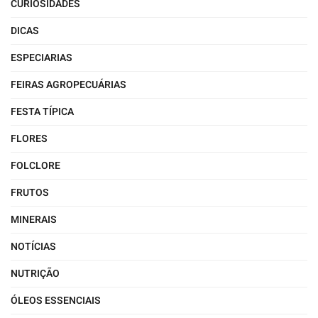
CURIOSIDADES
DICAS
ESPECIARIAS
FEIRAS AGROPECUÁRIAS
FESTA TÍPICA
FLORES
FOLCLORE
FRUTOS
MINERAIS
NOTÍCIAS
NUTRIÇÃO
ÓLEOS ESSENCIAIS