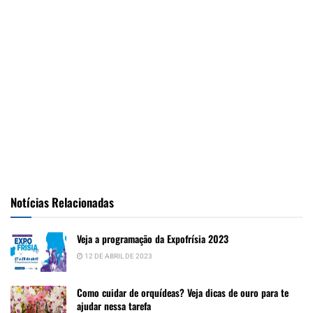
Notícias Relacionadas
Veja a programação da Expofrísia 2023
12 DE ABRIL DE 2023
Como cuidar de orquídeas? Veja dicas de ouro para te
ajudar nessa tarefa