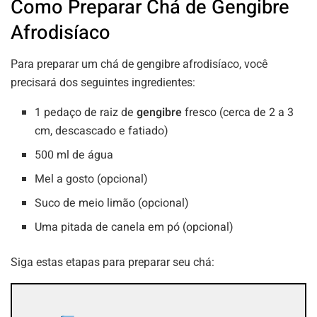
Como Preparar Chá de Gengibre
Afrodisíaco
Para preparar um chá de gengibre afrodisíaco, você
precisará dos seguintes ingredientes:
1 pedaço de raiz de
gengibre
fresco (cerca de 2 a 3
cm, descascado e fatiado)
500 ml de água
Mel a gosto (opcional)
Suco de meio limão (opcional)
Uma pitada de canela em pó (opcional)
Siga estas etapas para preparar seu chá: