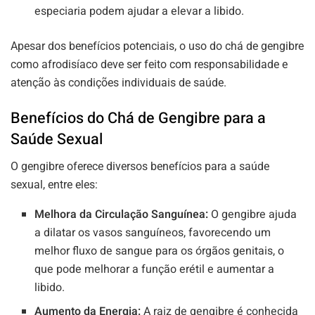
especiaria podem ajudar a elevar a libido.
Apesar dos benefícios potenciais, o uso do chá de gengibre
como afrodisíaco deve ser feito com responsabilidade e
atenção às condições individuais de saúde.
Benefícios do Chá de Gengibre para a
Saúde Sexual
O gengibre oferece diversos benefícios para a saúde
sexual, entre eles:
Melhora da Circulação Sanguínea:
O gengibre ajuda
a dilatar os vasos sanguíneos, favorecendo um
melhor fluxo de sangue para os órgãos genitais, o
que pode melhorar a função erétil e aumentar a
libido.
Aumento da Energia:
A raiz de gengibre é conhecida