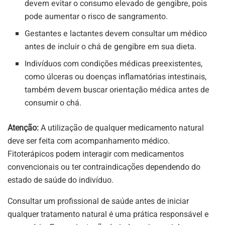
devem evitar o consumo elevado de gengibre, pois
pode aumentar o risco de sangramento.
Gestantes e lactantes devem consultar um médico
antes de incluir o chá de gengibre em sua dieta.
Indivíduos com condições médicas preexistentes,
como úlceras ou doenças inflamatórias intestinais,
também devem buscar orientação médica antes de
consumir o chá.
Atenção:
A utilização de qualquer medicamento natural
deve ser feita com acompanhamento médico.
Fitoterápicos podem interagir com medicamentos
convencionais ou ter contraindicações dependendo do
estado de saúde do indivíduo.
Consultar um profissional de saúde antes de iniciar
qualquer tratamento natural é uma prática responsável e