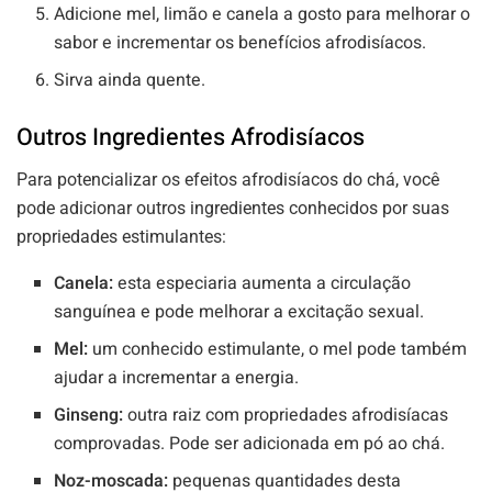
Adicione mel, limão e canela a gosto para melhorar o
sabor e incrementar os benefícios afrodisíacos.
Sirva ainda quente.
Outros Ingredientes Afrodisíacos
Para potencializar os efeitos afrodisíacos do chá, você
pode adicionar outros ingredientes conhecidos por suas
propriedades estimulantes:
Canela:
esta especiaria aumenta a circulação
sanguínea e pode melhorar a excitação sexual.
Mel:
um conhecido estimulante, o mel pode também
ajudar a incrementar a energia.
Ginseng:
outra raiz com propriedades afrodisíacas
comprovadas. Pode ser adicionada em pó ao chá.
Noz-moscada:
pequenas quantidades desta