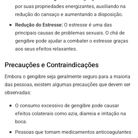
por suas propriedades energizantes, auxiliando na
redução do cansaço e aumentando a disposição.
Redução do Estresse:
O estresse é uma das
principais causas de problemas sexuais. O chá de
gengibre pode ajudar a combater o estresse graças
aos seus efeitos relaxantes.
Precauções e Contraindicações
Embora o gengibre seja geralmente seguro para a maioria
das pessoas, existem algumas precauções que devem ser
observadas:
O consumo excessivo de gengibre pode causar
efeitos colaterais como azia, diarreia e irritação na
boca.
Pessoas que tomam medicamentos anticoagulantes