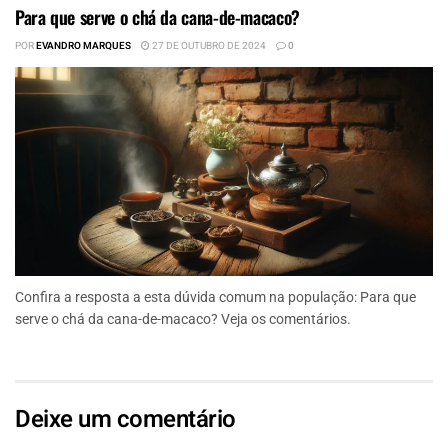
Para que serve o chá da cana-de-macaco?
POR
EVANDRO MARQUES
27 DE OUTUBRO DE 2024
0
Confira a resposta a esta dúvida comum na população: Para que
serve o chá da cana-de-macaco? Veja os comentários.
Deixe um comentário