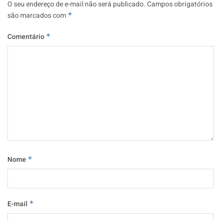
O seu endereço de e-mail não será publicado.
Campos obrigatórios
são marcados com
*
Comentário
*
Nome
*
E-mail
*