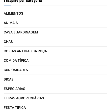
ALIMENTOS
ANIMAIS
CASA E JARDINAGEM
CHÁS
COISAS ANTIGAS DA ROÇA
COMIDA TÍPICA
CURIOSIDADES
DICAS
ESPECIARIAS
FEIRAS AGROPECUÁRIAS
FESTA TÍPICA