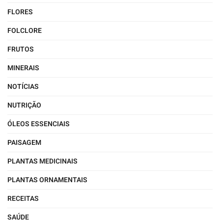
FLORES
FOLCLORE
FRUTOS
MINERAIS
NOTÍCIAS
NUTRIÇÃO
ÓLEOS ESSENCIAIS
PAISAGEM
PLANTAS MEDICINAIS
PLANTAS ORNAMENTAIS
RECEITAS
SAÚDE