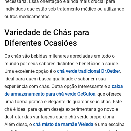
necessária. Essa orientação é ainda mais crucial para
indivíduos que estão sob tratamento médico ou utilizando
outros medicamentos.
Variedade de Chás para
Diferentes Ocasiões
Os chás são bebidas milenares apreciadas em todo o
mundo por seus sabores distintos e benefícios à saúde.
Uma excelente opção é o
chá verde tradicional Dr.Oetker
,
ideal para quem busca qualidade e sabor em sua
experiência com chás. Outra opção interessante é a
caixa
de armazenamento para chá verde GeGuton
, que oferece
uma forma prática e elegante de guardar seus chás. Este
chá é ideal para quem deseja experimentar algo novo e
desfrutar das vantagens que o chá verde proporciona.
Além disso, o
chá misto da mamãe Weleda
é uma escolha