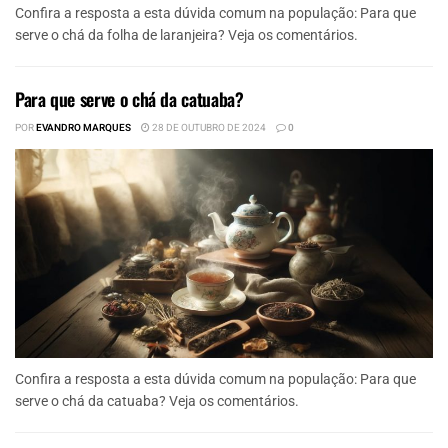
Confira a resposta a esta dúvida comum na população: Para que
serve o chá da folha de laranjeira? Veja os comentários.
Para que serve o chá da catuaba?
POR
EVANDRO MARQUES
28 DE OUTUBRO DE 2024
0
Confira a resposta a esta dúvida comum na população: Para que
serve o chá da catuaba? Veja os comentários.