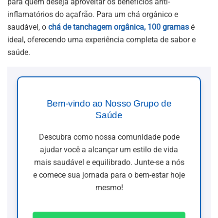
para quem deseja aproveitar os benefícios anti-
inflamatórios do açafrão. Para um chá orgânico e
saudável, o
chá de tanchagem orgânica, 100 gramas
é
ideal, oferecendo uma experiência completa de sabor e
saúde.
Bem-vindo ao Nosso Grupo de
Saúde
Descubra como nossa comunidade pode
ajudar você a alcançar um estilo de vida
mais saudável e equilibrado. Junte-se a nós
e comece sua jornada para o bem-estar hoje
mesmo!