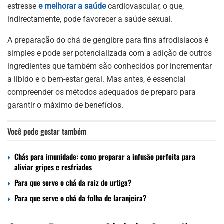
estresse
e melhorar a saúde
cardiovascular, o que,
indirectamente, pode favorecer a saúde sexual.
A preparação do chá de gengibre para fins afrodisíacos é
simples e pode ser potencializada com a adição de outros
ingredientes que também são conhecidos por incrementar
a libido e o bem-estar geral. Mas antes, é essencial
compreender os métodos adequados de preparo para
garantir o máximo de benefícios.
Você pode gostar também
Chás para imunidade: como preparar a infusão perfeita para
aliviar gripes e resfriados
Para que serve o chá da raiz de urtiga?
Para que serve o chá da folha de laranjeira?