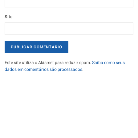
Site
Este site utiliza o Akismet para reduzir spam.
Saiba como seus
dados em comentários são processados
.