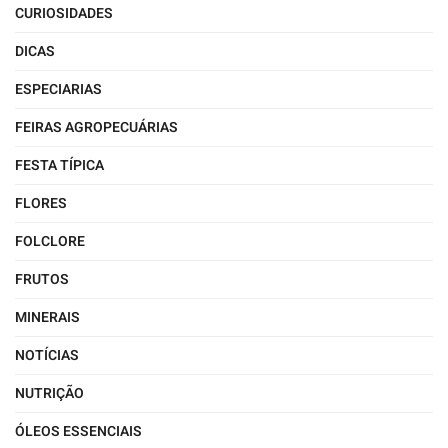
CURIOSIDADES
DICAS
ESPECIARIAS
FEIRAS AGROPECUÁRIAS
FESTA TÍPICA
FLORES
FOLCLORE
FRUTOS
MINERAIS
NOTÍCIAS
NUTRIÇÃO
ÓLEOS ESSENCIAIS