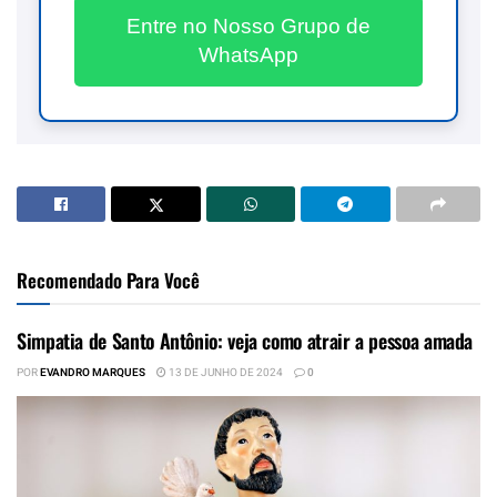
Entre no Nosso Grupo de
WhatsApp
Recomendado Para Você
Simpatia de Santo Antônio: veja como atrair a pessoa amada
POR
EVANDRO MARQUES
13 DE JUNHO DE 2024
0