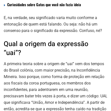
Curiosidades sobre Gatos que você não fazia ideia
E, na verdade, seu significado varia muito conforme a
entonação de quem está falando. Ou seja: não há um
consenso para o significado da expressão. Confuso, né?
Qual a origem da expressão
“uai”?
A primeira teoria sobre a origem de “uai” vem dos tempos
do Brasil colônia, com maior precisão, na Inconfidência
Mineira. Isso porque, como forma de proteção em relação
aos fiscais da coroa portuguesa, os membros dos
inconfidentes, para adentrarem em uma reunião,
precisavam bater três vezes à porta, e dizer um código: UAI,
que significava “União, Amor e Independência”. A partir de
então, acredita-se que a expressão tenha caído na tradição