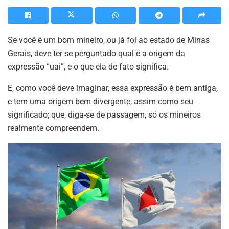
Se você é um bom mineiro, ou já foi ao estado de Minas
Gerais, deve ter se perguntado qual é a origem da
expressão “uai”, e o que ela de fato significa.
E, como você deve imaginar, essa expressão é bem antiga,
e tem uma origem bem divergente, assim como seu
significado; que, diga-se de passagem, só os mineiros
realmente compreendem.