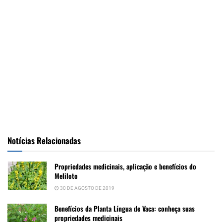
Notícias Relacionadas
Propriedades medicinais, aplicação e benefícios do
Meliloto
30 DE AGOSTO DE 2019
Benefícios da Planta Língua de Vaca: conheça suas
propriedades medicinais