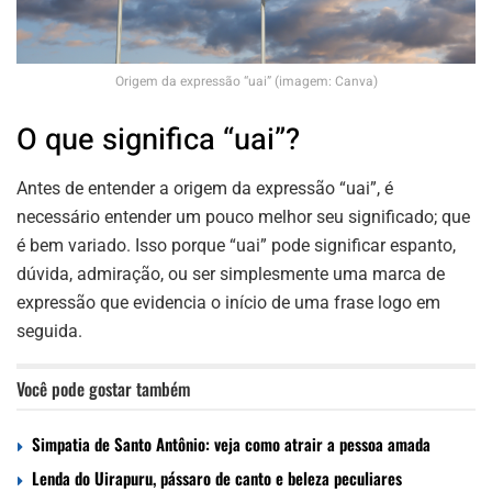
Origem da expressão “uai” (imagem: Canva)
O que significa “uai”?
Antes de entender a origem da expressão “uai”, é
necessário entender um pouco melhor seu significado; que
é bem variado. Isso porque “uai” pode significar espanto,
dúvida, admiração, ou ser simplesmente uma marca de
expressão que evidencia o início de uma frase logo em
seguida.
Você pode gostar também
Simpatia de Santo Antônio: veja como atrair a pessoa amada
Lenda do Uirapuru, pássaro de canto e beleza peculiares