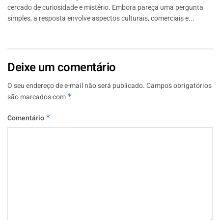
cercado de curiosidade e mistério. Embora pareça uma pergunta
simples, a resposta envolve aspectos culturais, comerciais e...
Deixe um comentário
O seu endereço de e-mail não será publicado.
Campos obrigatórios
são marcados com
*
Comentário
*