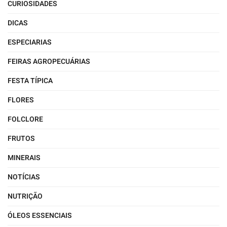
CURIOSIDADES
DICAS
ESPECIARIAS
FEIRAS AGROPECUÁRIAS
FESTA TÍPICA
FLORES
FOLCLORE
FRUTOS
MINERAIS
NOTÍCIAS
NUTRIÇÃO
ÓLEOS ESSENCIAIS