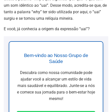
um som idêntico ao “uai”. Desse modo, acredita-se que, de
tanto a palavra “why” ter sido utilizada por aqui, o “uai”
surgiu e se tornou uma relíquia mineira.
E você, já conhecia a origem da expressão “uai”?
Bem-vindo ao Nosso Grupo de
Saúde
Descubra como nossa comunidade pode
ajudar você a alcançar um estilo de vida
mais saudável e equilibrado. Junte-se a nós
e comece sua jornada para o bem-estar hoje
mesmo!