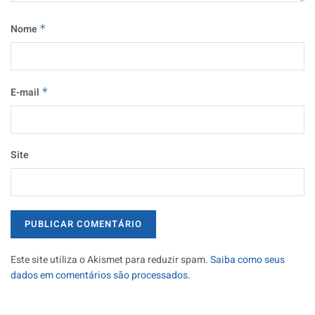
Nome
*
E-mail
*
Site
Este site utiliza o Akismet para reduzir spam.
Saiba como seus
dados em comentários são processados
.