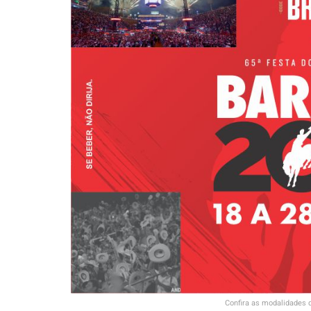
Confira as modalidades 