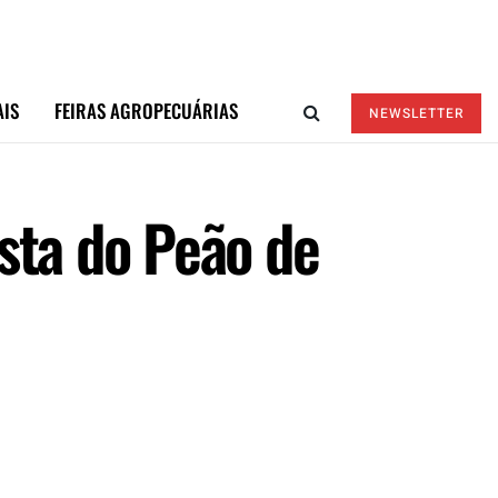
AIS
FEIRAS AGROPECUÁRIAS
NEWSLETTER
sta do Peão de