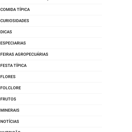
COMIDA TÍPICA
CURIOSIDADES
DICAS
ESPECIARIAS
FEIRAS AGROPECUÁRIAS
FESTA TÍPICA
FLORES
FOLCLORE
FRUTOS
MINERAIS
NOTÍCIAS