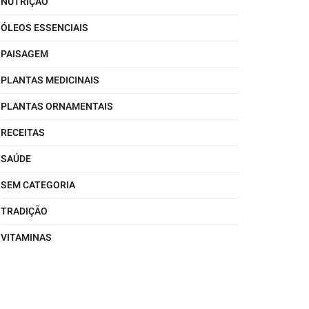
NUTRIÇÃO
ÓLEOS ESSENCIAIS
PAISAGEM
PLANTAS MEDICINAIS
PLANTAS ORNAMENTAIS
RECEITAS
SAÚDE
SEM CATEGORIA
TRADIÇÃO
VITAMINAS