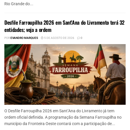
Rio Grande do...
Desfile Farroupilha 2026 em Sant’Ana do Livramento terá 32
entidades; veja a ordem
POR
EVANDRO MARQUES
5 DE AGOSTO DE 2026
0
O Desfile Farroupilha 2026 em Sant’Ana do Livramento já tem
ordem oficial definida. A programação da Semana Farroupilha no
município da Fronteira Oeste contará com a participação de...