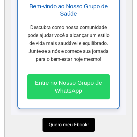
Bem-vindo ao Nosso Grupo de
Saúde
Descubra como nossa comunidade
pode ajudar você a alcançar um estilo
de vida mais saudável e equilibrado.
Junte-se a nós e comece sua jornada
para o bem-estar hoje mesmo!
Entre no Nosso Grupo de
WhatsApp
Quero meu Ebook!