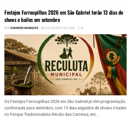
Festejos Farroupilhas 2026 em São Gabriel terão 13 dias de
shows e bailes em setembro
POR
EVANDRO MARQUES
4 DE AGOSTO DE 2026
0
Os Festejos Farroupilhas 2026 em São Gabriel já têm programação
confirmada para setembro, com 13 dias seguidos de shows e bailes
no Parque Tradicionalista Rincão das Carretas, em...