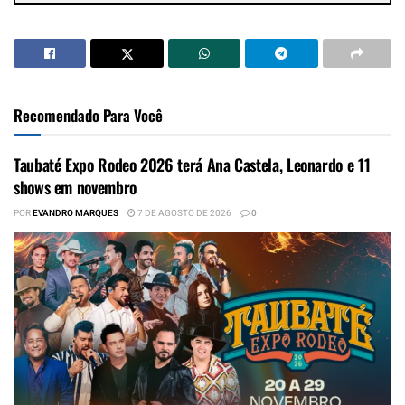
Recomendado Para Você
Taubaté Expo Rodeo 2026 terá Ana Castela, Leonardo e 11
shows em novembro
POR
EVANDRO MARQUES
7 DE AGOSTO DE 2026
0