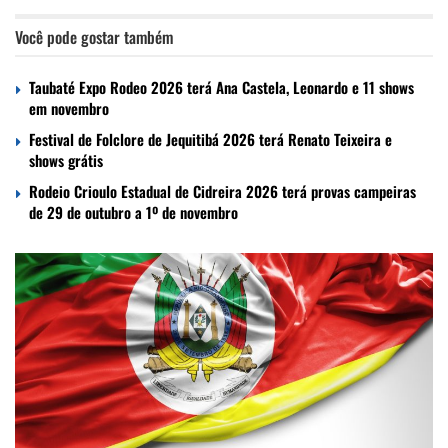
Você pode gostar também
Taubaté Expo Rodeo 2026 terá Ana Castela, Leonardo e 11 shows
em novembro
Festival de Folclore de Jequitibá 2026 terá Renato Teixeira e
shows grátis
Rodeio Crioulo Estadual de Cidreira 2026 terá provas campeiras
de 29 de outubro a 1º de novembro