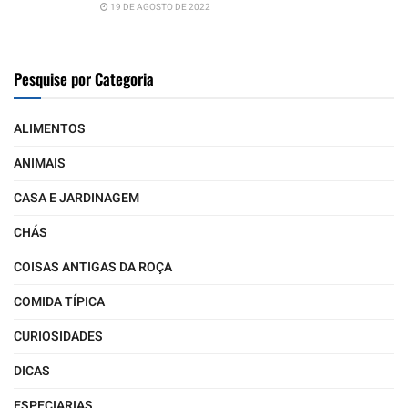
19 DE AGOSTO DE 2022
Pesquise por Categoria
ALIMENTOS
ANIMAIS
CASA E JARDINAGEM
CHÁS
COISAS ANTIGAS DA ROÇA
COMIDA TÍPICA
CURIOSIDADES
DICAS
ESPECIARIAS