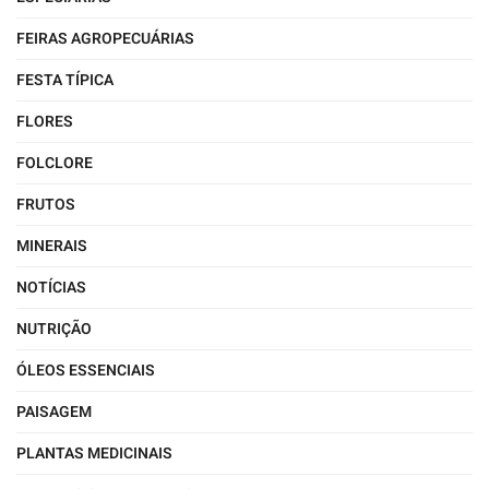
FEIRAS AGROPECUÁRIAS
FESTA TÍPICA
FLORES
FOLCLORE
FRUTOS
MINERAIS
NOTÍCIAS
NUTRIÇÃO
ÓLEOS ESSENCIAIS
PAISAGEM
PLANTAS MEDICINAIS