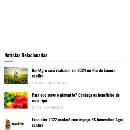
Notícias Relacionadas
Rio+Agro será realizado em 2024 no Rio de Janeiro,
confira
20 DE OUTUBRO DE 2023
Para que serve o pimentão? Conheça os benefícios de
cada tipo
7 DE JUNHO DE 2024
Expointer 2022 contará com espaço RS Innovation Agro,
confira