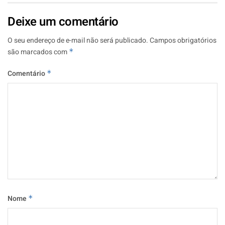
Deixe um comentário
O seu endereço de e-mail não será publicado.
Campos obrigatórios
são marcados com
*
Comentário
*
Nome
*