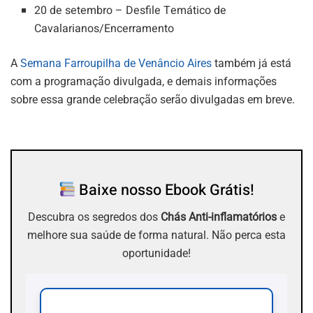
20 de setembro – Desfile Temático de
Cavalarianos/Encerramento
A
Semana Farroupilha de Venâncio Aires
também já está
com a programação divulgada, e demais informações
sobre essa grande celebração serão divulgadas em breve.
Baixe nosso Ebook Grátis!
Descubra os segredos dos
Chás Anti-inflamatórios
e
melhore sua saúde de forma natural. Não perca esta
oportunidade!