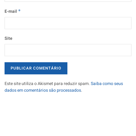
E-mail
*
Site
Este site utiliza o Akismet para reduzir spam.
Saiba como seus
dados em comentários são processados
.