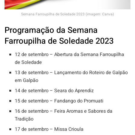
Semana Farroupilha de Soledade 2023 (imagem: Canva)
Programação da Semana
Farroupilha de Soledade 2023
12 de setembro – Abertura da Semana Farroupilha
de Soledade
13 de setembro – Lançamento do Roteiro de Galpão
em Galpão
14 de setembro – Seara do Aprendiz
15 de setembro – Fandango do Promuati
16 de setembro – Feira Aromas e Sabores da
Tradição
17 de setembro – Missa Crioula