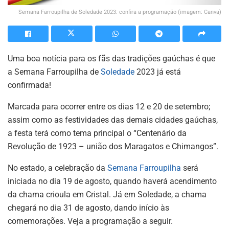
Semana Farroupilha de Soledade 2023: confira a programação (imagem: Canva)
Uma boa notícia para os fãs das tradições gaúchas é que
a Semana Farroupilha de
Soledade
2023 já está
confirmada!
Marcada para ocorrer entre os dias 12 e 20 de setembro;
assim como as festividades das demais cidades gaúchas,
a festa terá como tema principal o “Centenário da
Revolução de 1923 – união dos Maragatos e Chimangos”.
No estado, a celebração da
Semana Farroupilha
será
iniciada no dia 19 de agosto, quando haverá acendimento
da chama crioula em Cristal. Já em Soledade, a chama
chegará no dia 31 de agosto, dando início às
comemorações. Veja a programação a seguir.