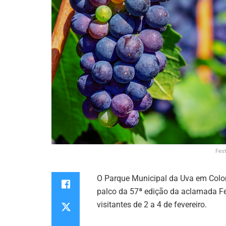
Fes
O Parque Municipal da Uva em Colom
palco da 57ª edição da aclamada Fe
visitantes de 2 a 4 de fevereiro.