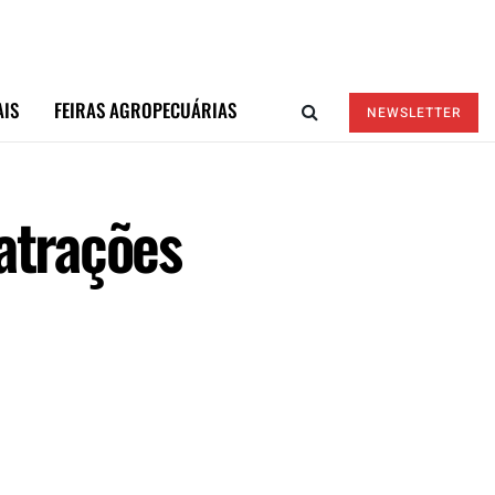
AIS
FEIRAS AGROPECUÁRIAS
NEWSLETTER
atrações