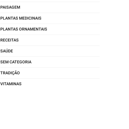
PAISAGEM
PLANTAS MEDICINAIS
PLANTAS ORNAMENTAIS
RECEITAS
SAÚDE
SEM CATEGORIA
TRADIÇÃO
VITAMINAS