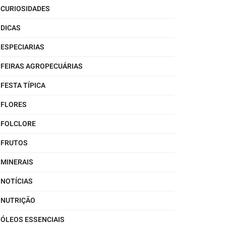
CURIOSIDADES
DICAS
ESPECIARIAS
FEIRAS AGROPECUÁRIAS
FESTA TÍPICA
FLORES
FOLCLORE
FRUTOS
MINERAIS
NOTÍCIAS
NUTRIÇÃO
ÓLEOS ESSENCIAIS