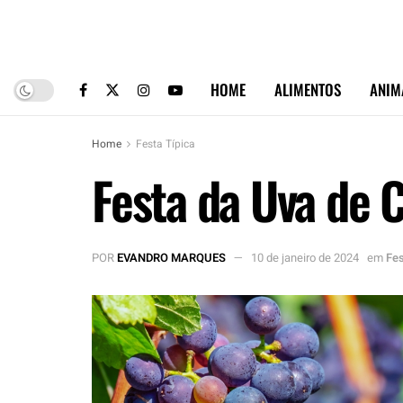
HOME
ALIMENTOS
ANIM
Home
Festa Típica
Festa da Uva de 
POR
EVANDRO MARQUES
10 de janeiro de 2024
em
Fes