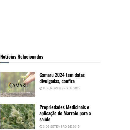
Notícias Relacionadas
Camaru 2024 tem datas
divulgadas, confira
8 DE NOVEMBRO DE 2023
Propriedades Medicinais e
aplicação do Marroio para a
saúde
3 DE SETEMBRO DE 2019