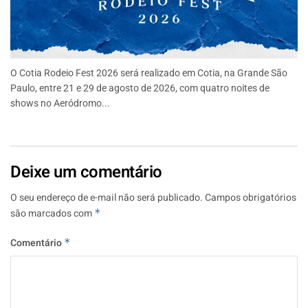
O Cotia Rodeio Fest 2026 será realizado em Cotia, na Grande São
Paulo, entre 21 e 29 de agosto de 2026, com quatro noites de
shows no Aeródromo...
Deixe um comentário
O seu endereço de e-mail não será publicado.
Campos obrigatórios
são marcados com
*
Comentário
*