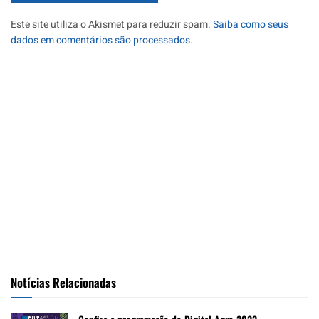
Este site utiliza o Akismet para reduzir spam.
Saiba como seus
dados em comentários são processados
.
Notícias Relacionadas