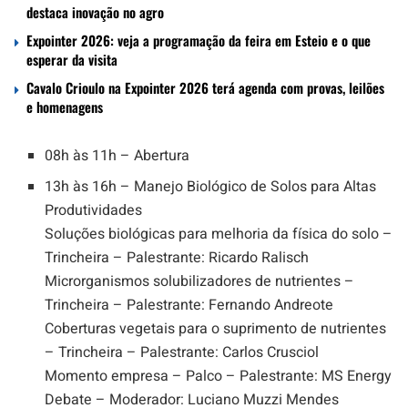
destaca inovação no agro
Expointer 2026: veja a programação da feira em Esteio e o que
esperar da visita
Cavalo Crioulo na Expointer 2026 terá agenda com provas, leilões
e homenagens
08h às 11h – Abertura
13h às 16h – Manejo Biológico de Solos para Altas
Produtividades
Soluções biológicas para melhoria da física do solo –
Trincheira – Palestrante: Ricardo Ralisch
Microrganismos solubilizadores de nutrientes –
Trincheira – Palestrante: Fernando Andreote
Coberturas vegetais para o suprimento de nutrientes
– Trincheira – Palestrante: Carlos Crusciol
Momento empresa – Palco – Palestrante: MS Energy
Debate – Moderador: Luciano Muzzi Mendes