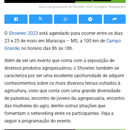
Veja a programação do Showtec 2023 (imagem: Divulgação)
O
Showtec 2023
está agendado para ocorrer entre os dias
23 e 25 de maio em Maracaju – MS, a 100 km de
Campo
Grande
; no horário das 8h às 18h.
Além de ser um evento que conta com a exposição de
diversos produtos agropecuários, o Showtec também se
caracteriza por ser uma excelente oportunidade de adquirir
conhecimentos sobre os mais diversos temas voltados à
agricultura, visto que conta com uma grande diversidade
de palestras, encontro de jovens da agropecuária, encontro
das mulheres do agro; dentre outras atrações que
fomentam o networking entre os participantes. Veja a
seguir a programação do evento.