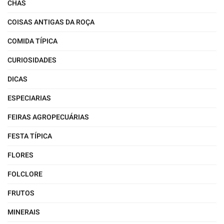
CHÁS
COISAS ANTIGAS DA ROÇA
COMIDA TÍPICA
CURIOSIDADES
DICAS
ESPECIARIAS
FEIRAS AGROPECUÁRIAS
FESTA TÍPICA
FLORES
FOLCLORE
FRUTOS
MINERAIS