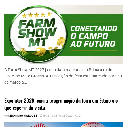
A Farm Show MT 2027 já tem data marcada em Primavera do
Leste, no Mato Grosso. A 11ª edição da feira está marcada para 30
de março a...
Expointer 2026: veja a programação da feira em Esteio e o
que esperar da visita
POR
EVANDRO MARQUES
5 DE AGOSTO DE 2026
0