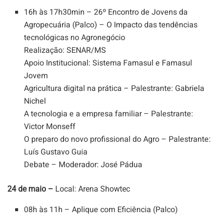
16h às 17h30min – 26º Encontro de Jovens da
Agropecuária (Palco) – O Impacto das tendências
tecnológicas no Agronegócio
Realização: SENAR/MS
Apoio Institucional: Sistema Famasul e Famasul
Jovem
Agricultura digital na prática – Palestrante: Gabriela
Nichel
A tecnologia e a empresa familiar – Palestrante:
Victor Monseff
O preparo do novo profissional do Agro – Palestrante:
Luís Gustavo Guia
Debate – Moderador: José Pádua
24 de maio –
Local: Arena Showtec
08h às 11h – Aplique com Eficiência (Palco)