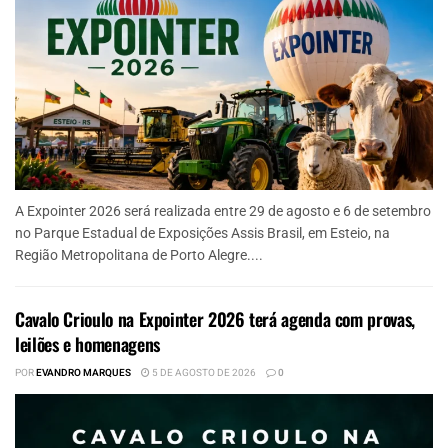
A Expointer 2026 será realizada entre 29 de agosto e 6 de setembro
no Parque Estadual de Exposições Assis Brasil, em Esteio, na
Região Metropolitana de Porto Alegre....
Cavalo Crioulo na Expointer 2026 terá agenda com provas,
leilões e homenagens
POR
EVANDRO MARQUES
5 DE AGOSTO DE 2026
0