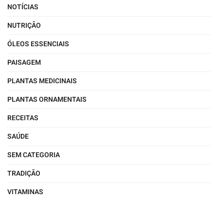
NOTÍCIAS
NUTRIÇÃO
ÓLEOS ESSENCIAIS
PAISAGEM
PLANTAS MEDICINAIS
PLANTAS ORNAMENTAIS
RECEITAS
SAÚDE
SEM CATEGORIA
TRADIÇÃO
VITAMINAS