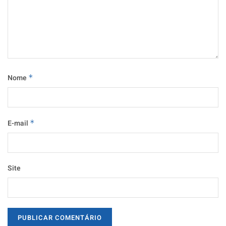
Nome
*
E-mail
*
Site