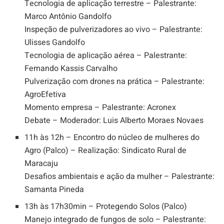
Tecnologia de aplicação terrestre – Palestrante:
Marco Antônio Gandolfo
Inspeção de pulverizadores ao vivo – Palestrante:
Ulisses Gandolfo
Tecnologia de aplicação aérea – Palestrante:
Fernando Kassis Carvalho
Pulverização com drones na prática – Palestrante:
AgroEfetiva
Momento empresa – Palestrante: Acronex
Debate – Moderador: Luis Alberto Moraes Novaes
11h às 12h – Encontro do núcleo de mulheres do
Agro (Palco) – Realização: Sindicato Rural de
Maracaju
Desafios ambientais e ação da mulher – Palestrante:
Samanta Pineda
13h às 17h30min – Protegendo Solos (Palco)
Manejo integrado de fungos de solo – Palestrante: