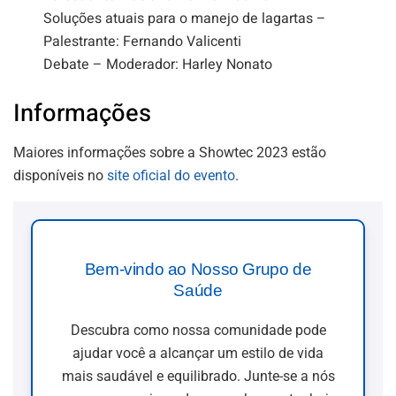
Soluções atuais para o manejo de lagartas –
Palestrante: Fernando Valicenti
Debate – Moderador: Harley Nonato
Informações
Maiores informações sobre a Showtec 2023 estão
disponíveis no
site oficial do evento
.
Bem-vindo ao Nosso Grupo de
Saúde
Descubra como nossa comunidade pode
ajudar você a alcançar um estilo de vida
mais saudável e equilibrado. Junte-se a nós