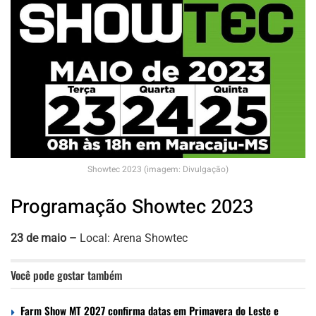
Showtec 2023 (imagem: Divulgação)
Programação Showtec 2023
23 de maio –
Local: Arena Showtec
Você pode gostar também
Farm Show MT 2027 confirma datas em Primavera do Leste e