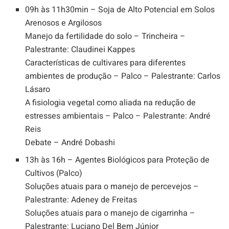
09h às 11h30min – Soja de Alto Potencial em Solos
Arenosos e Argilosos
Manejo da fertilidade do solo – Trincheira –
Palestrante: Claudinei Kappes
Características de cultivares para diferentes
ambientes de produção – Palco – Palestrante: Carlos
Lásaro
A fisiologia vegetal como aliada na redução de
estresses ambientais – Palco – Palestrante: André
Reis
Debate – André Dobashi
13h às 16h – Agentes Biológicos para Proteção de
Cultivos (Palco)
Soluções atuais para o manejo de percevejos –
Palestrante: Adeney de Freitas
Soluções atuais para o manejo de cigarrinha –
Palestrante: Luciano Del Bem Júnior