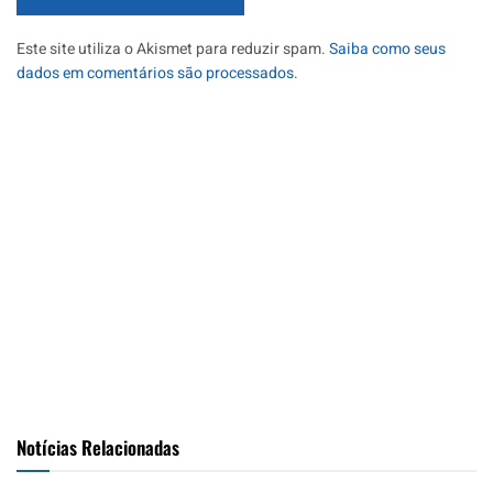
Este site utiliza o Akismet para reduzir spam.
Saiba como seus
dados em comentários são processados
.
Notícias Relacionadas