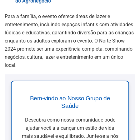
do Agronegócio
Para a família, o evento oferece áreas de lazer e
entretenimento, incluindo espaços infantis com atividades
lúdicas e educativas, garantindo diversão para as crianças
enquanto os adultos exploram o evento. O Norte Show
2024 promete ser uma experiência completa, combinando
negócios, cultura, lazer e entretenimento em um único
local.
Bem-vindo ao Nosso Grupo de
Saúde
Descubra como nossa comunidade pode
ajudar você a alcançar um estilo de vida
mais saudável e equilibrado. Junte-se a nós