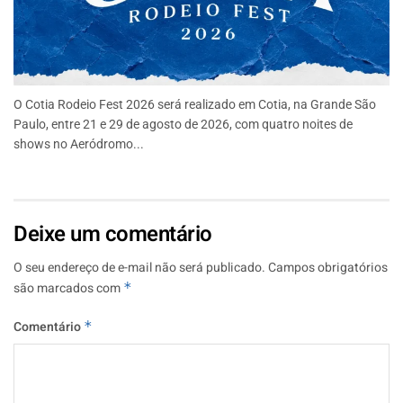
O Cotia Rodeio Fest 2026 será realizado em Cotia, na Grande São
Paulo, entre 21 e 29 de agosto de 2026, com quatro noites de
shows no Aeródromo...
Deixe um comentário
O seu endereço de e-mail não será publicado.
Campos obrigatórios
são marcados com
*
Comentário
*