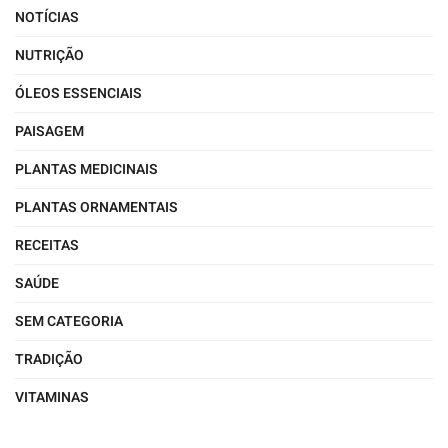
NOTÍCIAS
NUTRIÇÃO
ÓLEOS ESSENCIAIS
PAISAGEM
PLANTAS MEDICINAIS
PLANTAS ORNAMENTAIS
RECEITAS
SAÚDE
SEM CATEGORIA
TRADIÇÃO
VITAMINAS