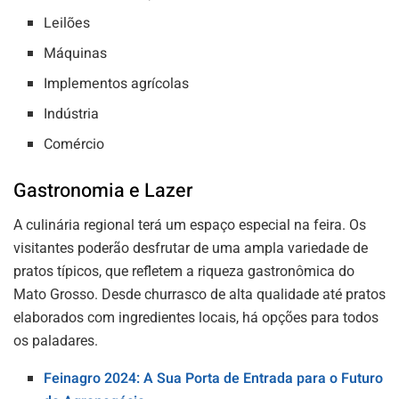
Leilões
Máquinas
Implementos agrícolas
Indústria
Comércio
Gastronomia e Lazer
A culinária regional terá um espaço especial na feira. Os
visitantes poderão desfrutar de uma ampla variedade de
pratos típicos, que refletem a riqueza gastronômica do
Mato Grosso. Desde churrasco de alta qualidade até pratos
elaborados com ingredientes locais, há opções para todos
os paladares.
Feinagro 2024: A Sua Porta de Entrada para o Futuro