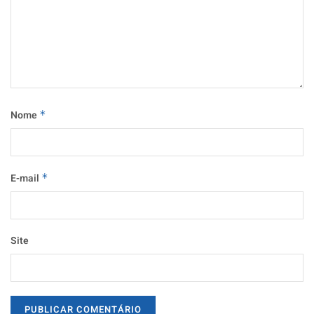
Nome
*
E-mail
*
Site