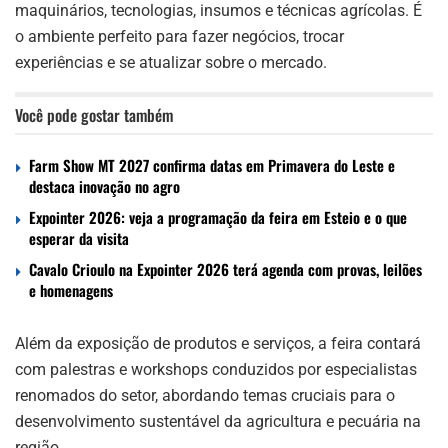
maquinários, tecnologias, insumos e técnicas agrícolas. É
o ambiente perfeito para fazer negócios, trocar
experiências e se atualizar sobre o mercado.
Você pode gostar também
Farm Show MT 2027 confirma datas em Primavera do Leste e
destaca inovação no agro
Expointer 2026: veja a programação da feira em Esteio e o que
esperar da visita
Cavalo Crioulo na Expointer 2026 terá agenda com provas, leilões
e homenagens
Além da exposição de produtos e serviços, a feira contará
com palestras e workshops conduzidos por especialistas
renomados do setor, abordando temas cruciais para o
desenvolvimento sustentável da agricultura e pecuária na
região.