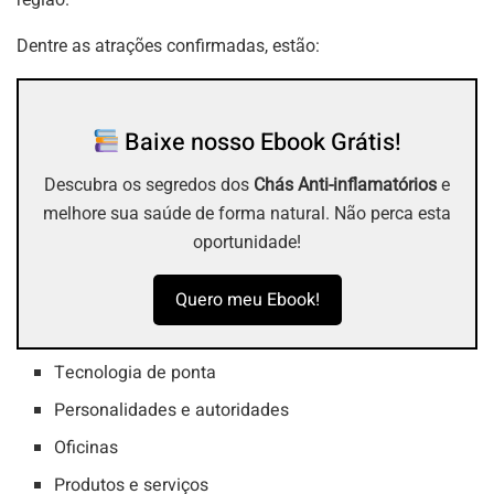
Dentre as atrações confirmadas, estão:
Baixe nosso Ebook Grátis!
Descubra os segredos dos
Chás Anti-inflamatórios
e
melhore sua saúde de forma natural. Não perca esta
oportunidade!
Quero meu Ebook!
Tecnologia de ponta
Personalidades e autoridades
Oficinas
Produtos e serviços