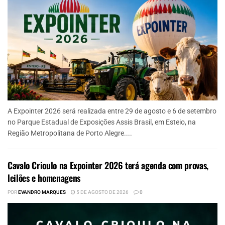
A Expointer 2026 será realizada entre 29 de agosto e 6 de setembro
no Parque Estadual de Exposições Assis Brasil, em Esteio, na
Região Metropolitana de Porto Alegre....
Cavalo Crioulo na Expointer 2026 terá agenda com provas,
leilões e homenagens
POR
EVANDRO MARQUES
5 DE AGOSTO DE 2026
0