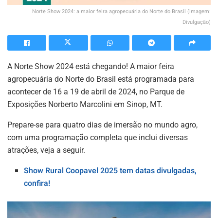
Norte Show 2024: a maior feira agropecuária do Norte do Brasil (imagem:
Divulgação)
A Norte Show 2024 está chegando! A maior feira
agropecuária do Norte do Brasil está programada para
acontecer de 16 a 19 de abril de 2024, no Parque de
Exposições Norberto Marcolini em Sinop, MT.
Prepare-se para quatro dias de imersão no mundo agro,
com uma programação completa que inclui diversas
atrações, veja a seguir.
Show Rural Coopavel 2025 tem datas divulgadas,
confira!