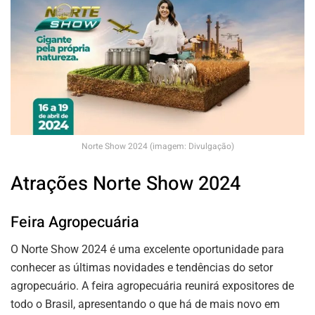
Norte Show 2024 (imagem: Divulgação)
Atrações Norte Show 2024
Feira Agropecuária
O Norte Show 2024 é uma excelente oportunidade para
conhecer as últimas novidades e tendências do setor
agropecuário. A feira agropecuária reunirá expositores de
todo o Brasil, apresentando o que há de mais novo em