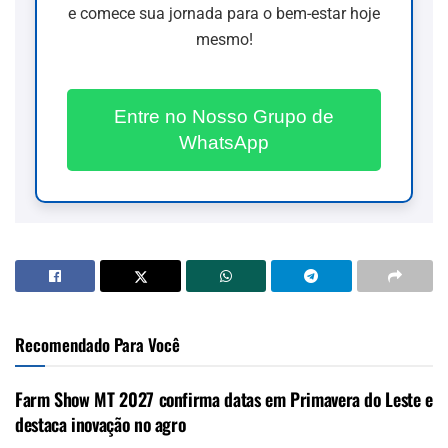
e comece sua jornada para o bem-estar hoje
mesmo!
Entre no Nosso Grupo de
WhatsApp
Recomendado Para Você
Farm Show MT 2027 confirma datas em Primavera do Leste e
destaca inovação no agro