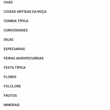
CHÁS
COISAS ANTIGAS DA ROÇA
COMIDA TÍPICA
CURIOSIDADES
DICAS
ESPECIARIAS
FEIRAS AGROPECUÁRIAS
FESTA TÍPICA
FLORES
FOLCLORE
FRUTOS
MINERAIS