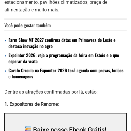
estacionamento, pavilhões climatizados, praça de
alimentação e muito mais.
Você pode gostar também
Farm Show MT 2027 confirma datas em Primavera do Leste e
destaca inovação no agro
Expointer 2026: veja a programação da feira em Esteio e o que
esperar da visita
Cavalo Crioulo na Expointer 2026 terá agenda com provas, leilões
e homenagens
Dentre as atrações confirmadas por lá, estão:
1. Expositores de Renome:
Baixe nosso Ebook Grátis!