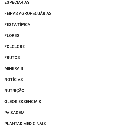
ESPECIARIAS
FEIRAS AGROPECUÁRIAS
FESTA TÍPICA
FLORES
FOLCLORE
FRUTOS
MINERAIS
NOTÍCIAS
NUTRIÇÃO
ÓLEOS ESSENCIAIS
PAISAGEM
PLANTAS MEDICINAIS