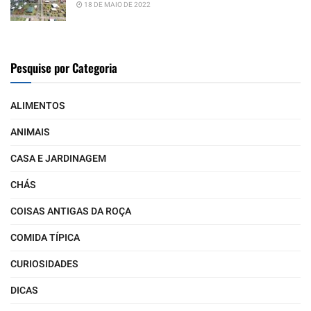
18 DE MAIO DE 2022
Pesquise por Categoria
ALIMENTOS
ANIMAIS
CASA E JARDINAGEM
CHÁS
COISAS ANTIGAS DA ROÇA
COMIDA TÍPICA
CURIOSIDADES
DICAS