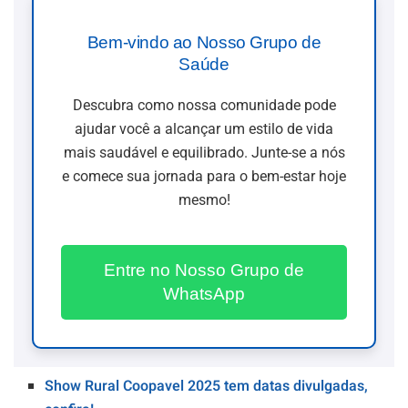
Bem-vindo ao Nosso Grupo de
Saúde
Descubra como nossa comunidade pode
ajudar você a alcançar um estilo de vida
mais saudável e equilibrado. Junte-se a nós
e comece sua jornada para o bem-estar hoje
mesmo!
Entre no Nosso Grupo de
WhatsApp
Show Rural Coopavel 2025 tem datas divulgadas,