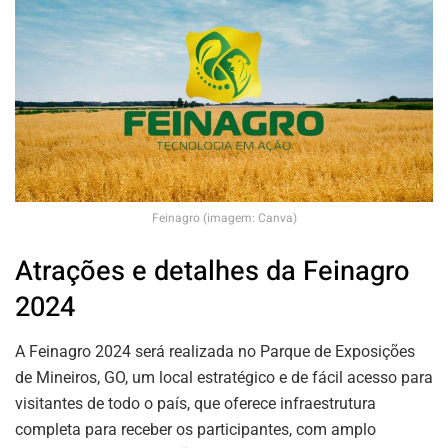
Feinagro (imagem: Canva)
Atrações e detalhes da Feinagro
2024
A Feinagro 2024 será realizada no Parque de Exposições
de Mineiros, GO, um local estratégico e de fácil acesso para
visitantes de todo o país, que oferece infraestrutura
completa para receber os participantes, com amplo