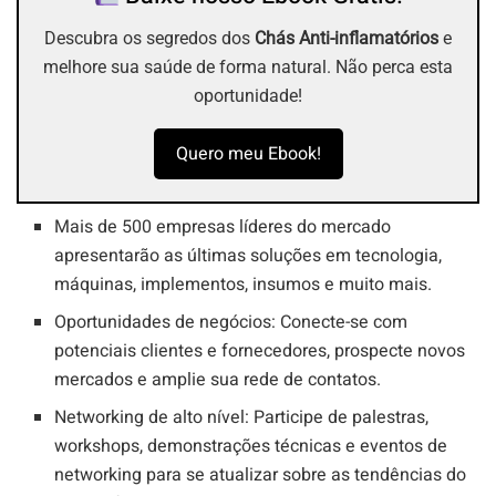
Descubra os segredos dos
Chás Anti-inflamatórios
e
melhore sua saúde de forma natural. Não perca esta
oportunidade!
Quero meu Ebook!
Mais de 500 empresas líderes do mercado
apresentarão as últimas soluções em tecnologia,
máquinas, implementos, insumos e muito mais.
Oportunidades de negócios: Conecte-se com
potenciais clientes e fornecedores, prospecte novos
mercados e amplie sua rede de contatos.
Networking de alto nível: Participe de palestras,
workshops, demonstrações técnicas e eventos de
networking para se atualizar sobre as tendências do