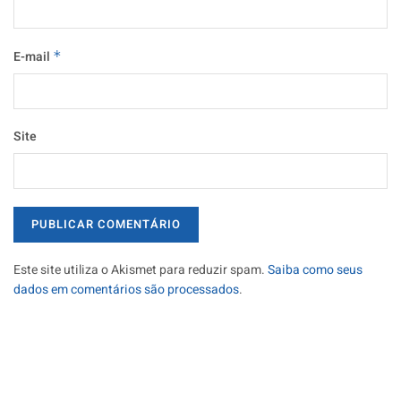
E-mail
*
Site
Este site utiliza o Akismet para reduzir spam.
Saiba como seus
dados em comentários são processados
.