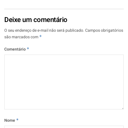
Deixe um comentário
O seu endereço de e-mail não será publicado.
Campos obrigatórios
são marcados com
*
Comentário
*
Nome
*