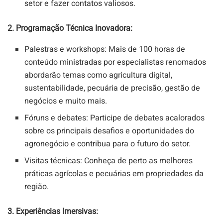
setor e fazer contatos valiosos.
2. Programação Técnica Inovadora:
Palestras e workshops: Mais de 100 horas de
conteúdo ministradas por especialistas renomados
abordarão temas como agricultura digital,
sustentabilidade, pecuária de precisão, gestão de
negócios e muito mais.
Fóruns e debates: Participe de debates acalorados
sobre os principais desafios e oportunidades do
agronegócio e contribua para o futuro do setor.
Visitas técnicas: Conheça de perto as melhores
práticas agrícolas e pecuárias em propriedades da
região.
3. Experiências Imersivas: