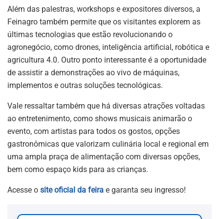
Além das palestras, workshops e expositores diversos, a
Feinagro também permite que os visitantes explorem as
últimas tecnologias que estão revolucionando o
agronegócio, como drones, inteligência artificial, robótica e
agricultura 4.0. Outro ponto interessante é a oportunidade
de assistir a demonstrações ao vivo de máquinas,
implementos e outras soluções tecnológicas.
Vale ressaltar também que há diversas atrações voltadas
ao entretenimento, como shows musicais animarão o
evento, com artistas para todos os gostos, opções
gastronômicas que valorizam culinária local e regional em
uma ampla praça de alimentação com diversas opções,
bem como espaço kids para as crianças.
Acesse o
site oficial da feira
e garanta seu ingresso!