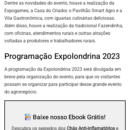
Dentre as novidades do evento, houve a realização da
Expogames, a Casa do Criador, o Pavilhão Smart Agro e a
Vila Gastronômica, com iguarias culinárias deliciosas.
Além disso, houve a realização da tradicional Fazendinha,
com oficinas, atendimentos rurais e outras atrações
voltadas a produtores e trabalhadores rurais.
Programação Expolondrina 2023
A programação da Expolondrina 2023 será divulgada em
breve pela organização do evento, para que os visitantes
possam se organizar para participar desse grande evento
do agronegócio.
Baixe nosso Ebook Grátis!
Descubra os segredos dos
Chás Anti-inflamatórios
e