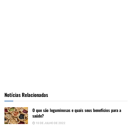
Notícias Relacionadas
O que são leguminosas e quais seus benefícios para a
saúde?
10 DE JULHO DE 2022