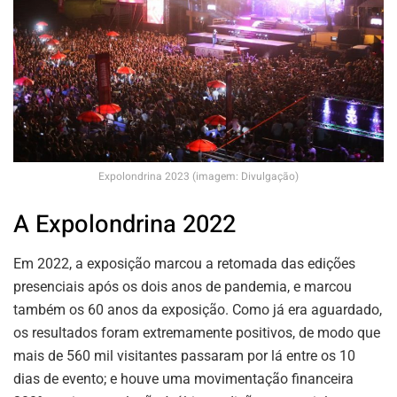
Expolondrina 2023 (imagem: Divulgação)
A Expolondrina 2022
Em 2022, a exposição marcou a retomada das edições
presenciais após os dois anos de pandemia, e marcou
também os 60 anos da exposição. Como já era aguardado,
os resultados foram extremamente positivos, de modo que
mais de 560 mil visitantes passaram por lá entre os 10
dias de evento; e houve uma movimentação financeira