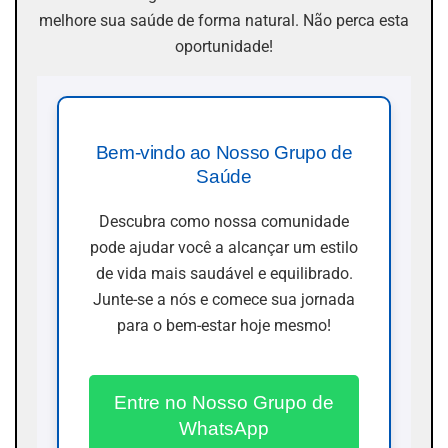
melhore sua saúde de forma natural. Não perca esta
oportunidade!
Bem-vindo ao Nosso Grupo de
Saúde
Descubra como nossa comunidade
pode ajudar você a alcançar um estilo
de vida mais saudável e equilibrado.
Junte-se a nós e comece sua jornada
para o bem-estar hoje mesmo!
Entre no Nosso Grupo de
WhatsApp