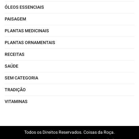
ÓLEOS ESSENCIAIS
PAISAGEM
PLANTAS MEDICINAIS
PLANTAS ORNAMENTAIS
RECEITAS
SAÚDE
SEM CATEGORIA
TRADIÇÃO
VITAMINAS
Todos os Direitos Reservados. Coisas da Roça.