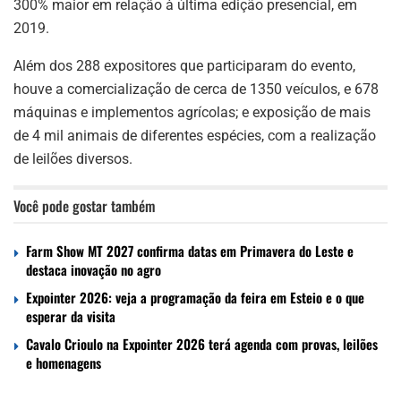
300% maior em relação à última edição presencial, em
2019.
Além dos 288 expositores que participaram do evento,
houve a comercialização de cerca de 1350 veículos, e 678
máquinas e implementos agrícolas; e exposição de mais
de 4 mil animais de diferentes espécies, com a realização
de leilões diversos.
Você pode gostar também
Farm Show MT 2027 confirma datas em Primavera do Leste e
destaca inovação no agro
Expointer 2026: veja a programação da feira em Esteio e o que
esperar da visita
Cavalo Crioulo na Expointer 2026 terá agenda com provas, leilões
e homenagens