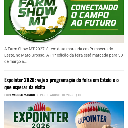
A Farm Show MT 2027 já tem data marcada em Primavera do
Leste, no Mato Grosso. A 11ª edição da feira está marcada para 30
de março a...
Expointer 2026: veja a programação da feira em Esteio e o
que esperar da visita
POR
EVANDRO MARQUES
5 DE AGOSTO DE 2026
0