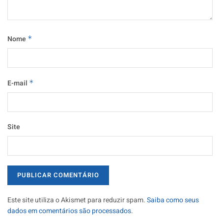
Nome
*
E-mail
*
Site
Este site utiliza o Akismet para reduzir spam.
Saiba como seus
dados em comentários são processados
.