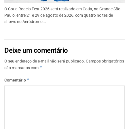
O Cotia Rodeio Fest 2026 será realizado em Cotia, na Grande São
Paulo, entre 21 e 29 de agosto de 2026, com quatro noites de
shows no Aeródromo...
Deixe um comentário
O seu endereço de e-mail não será publicado.
Campos obrigatórios
são marcados com
*
Comentário
*