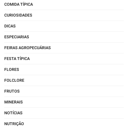
COMIDA TÍPICA
CURIOSIDADES
DICAS
ESPECIARIAS
FEIRAS AGROPECUÁRIAS
FESTA TÍPICA
FLORES
FOLCLORE
FRUTOS
MINERAIS
NOTÍCIAS
NUTRIÇÃO