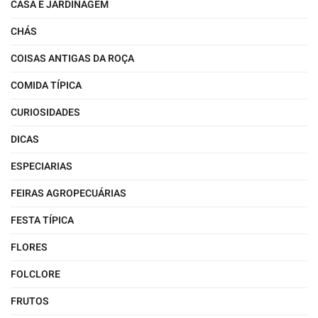
CASA E JARDINAGEM
CHÁS
COISAS ANTIGAS DA ROÇA
COMIDA TÍPICA
CURIOSIDADES
DICAS
ESPECIARIAS
FEIRAS AGROPECUÁRIAS
FESTA TÍPICA
FLORES
FOLCLORE
FRUTOS