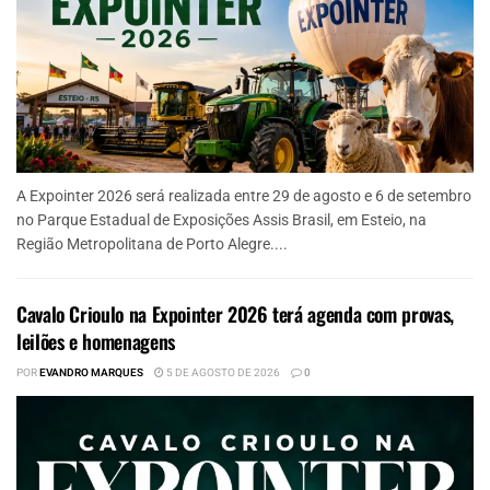
A Expointer 2026 será realizada entre 29 de agosto e 6 de setembro
no Parque Estadual de Exposições Assis Brasil, em Esteio, na
Região Metropolitana de Porto Alegre....
Cavalo Crioulo na Expointer 2026 terá agenda com provas,
leilões e homenagens
POR
EVANDRO MARQUES
5 DE AGOSTO DE 2026
0