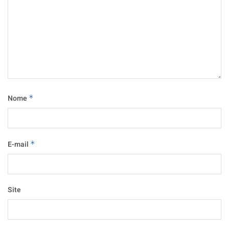
Nome
*
E-mail
*
Site