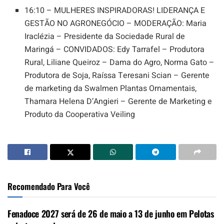
16:10 – MULHERES INSPIRADORAS! LIDERANÇA E
GESTÃO NO AGRONEGÓCIO – MODERAÇÃO: Maria
Iraclézia – Presidente da Sociedade Rural de
Maringá – CONVIDADOS: Edy Tarrafel – Produtora
Rural, Liliane Queiroz – Dama do Agro, Norma Gato –
Produtora de Soja, Raíssa Teresani Scian – Gerente
de marketing da Swalmen Plantas Ornamentais,
Thamara Helena D’Angieri – Gerente de Marketing e
Produto da Cooperativa Veiling
Recomendado Para Você
Fenadoce 2027 será de 26 de maio a 13 de junho em Pelotas