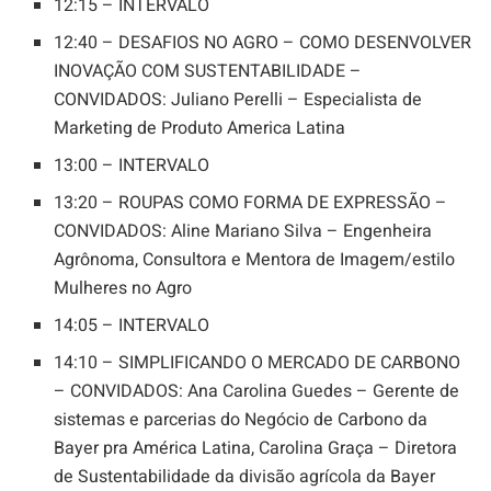
12:15 – INTERVALO
12:40 – DESAFIOS NO AGRO – COMO DESENVOLVER
INOVAÇÃO COM SUSTENTABILIDADE –
CONVIDADOS: Juliano Perelli – Especialista de
Marketing de Produto America Latina
13:00 – INTERVALO
13:20 – ROUPAS COMO FORMA DE EXPRESSÃO –
CONVIDADOS: Aline Mariano Silva – Engenheira
Agrônoma, Consultora e Mentora de Imagem/estilo
Mulheres no Agro
14:05 – INTERVALO
14:10 – SIMPLIFICANDO O MERCADO DE CARBONO
– CONVIDADOS: Ana Carolina Guedes – Gerente de
sistemas e parcerias do Negócio de Carbono da
Bayer pra América Latina, Carolina Graça – Diretora
de Sustentabilidade da divisão agrícola da Bayer