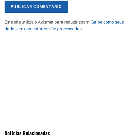
Este site utiliza o Akismet para reduzir spam.
Saiba como seus
dados em comentários são processados
.
Notícias Relacionadas