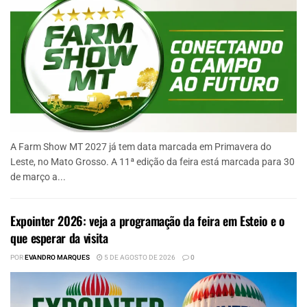
A Farm Show MT 2027 já tem data marcada em Primavera do
Leste, no Mato Grosso. A 11ª edição da feira está marcada para 30
de março a...
Expointer 2026: veja a programação da feira em Esteio e o
que esperar da visita
POR
EVANDRO MARQUES
5 DE AGOSTO DE 2026
0