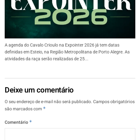
A agenda do Cavalo Crioulo na Expointer 2026 já tem datas
definidas em Esteio, na Região Metropolitana de Porto Alegre. As
atividades da raça serão realizadas de 25...
Deixe um comentário
O seu endereço de e-mail não será publicado.
Campos obrigatórios
são marcados com
*
Comentário
*