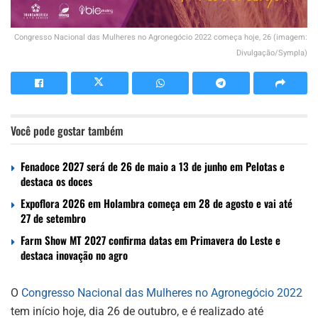
Congresso Nacional das Mulheres no Agronegócio 2022 começa hoje, 26 (imagem:
Divulgação/Sympla)
Você pode gostar também
Fenadoce 2027 será de 26 de maio a 13 de junho em Pelotas e
destaca os doces
Expoflora 2026 em Holambra começa em 28 de agosto e vai até
27 de setembro
Farm Show MT 2027 confirma datas em Primavera do Leste e
destaca inovação no agro
O
Congresso Nacional das Mulheres no Agronegócio 2022
tem início hoje, dia 26 de outubro, e é realizado até