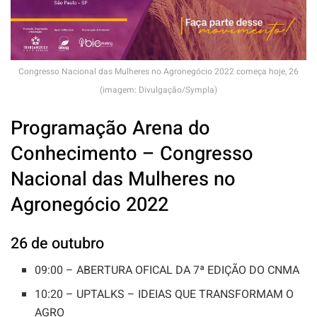
Congresso Nacional das Mulheres no Agronegócio 2022 começa hoje, 26
(imagem: Divulgação/Sympla)
Programação Arena do
Conhecimento – Congresso
Nacional das Mulheres no
Agronegócio 2022
26 de outubro
09:00 – ABERTURA OFICAL DA 7ª EDIÇÃO DO CNMA
10:20 – UPTALKS – IDEIAS QUE TRANSFORMAM O
AGRO