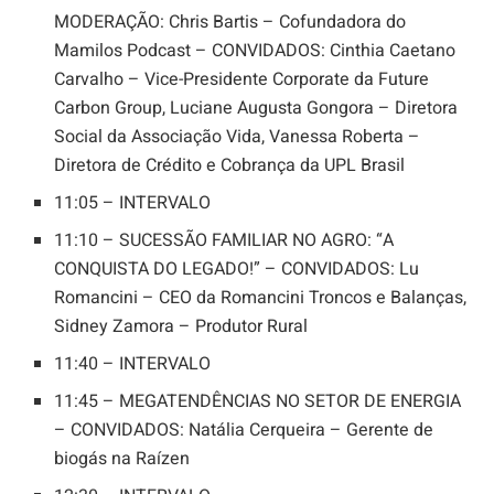
MODERAÇÃO: Chris Bartis – Cofundadora do
Mamilos Podcast – CONVIDADOS: Cinthia Caetano
Carvalho – Vice-Presidente Corporate da Future
Carbon Group, Luciane Augusta Gongora – Diretora
Social da Associação Vida, Vanessa Roberta –
Diretora de Crédito e Cobrança da UPL Brasil
11:05 – INTERVALO
11:10 – SUCESSÃO FAMILIAR NO AGRO: “A
CONQUISTA DO LEGADO!” – CONVIDADOS: Lu
Romancini – CEO da Romancini Troncos e Balanças,
Sidney Zamora – Produtor Rural
11:40 – INTERVALO
11:45 – MEGATENDÊNCIAS NO SETOR DE ENERGIA
– CONVIDADOS: Natália Cerqueira – Gerente de
biogás na Raízen