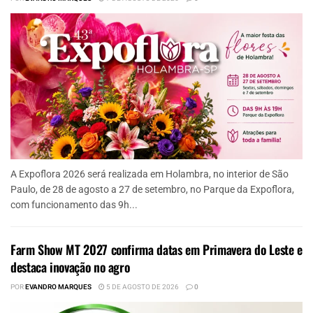
A Expoflora 2026 será realizada em Holambra, no interior de São
Paulo, de 28 de agosto a 27 de setembro, no Parque da Expoflora,
com funcionamento das 9h...
Farm Show MT 2027 confirma datas em Primavera do Leste e
destaca inovação no agro
POR
EVANDRO MARQUES
5 DE AGOSTO DE 2026
0