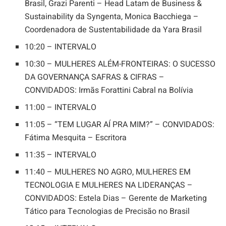
Brasil, Grazi Parenti – Head Latam de Business &
Sustainability da Syngenta, Monica Bacchiega –
Coordenadora de Sustentabilidade da Yara Brasil
10:20 – INTERVALO
10:30 – MULHERES ALÉM-FRONTEIRAS: O SUCESSO
DA GOVERNANÇA SAFRAS & CIFRAS –
CONVIDADOS: Irmãs Forattini Cabral na Bolívia
11:00 – INTERVALO
11:05 – “TEM LUGAR AÍ PRA MIM?” – CONVIDADOS:
Fátima Mesquita – Escritora
11:35 – INTERVALO
11:40 – MULHERES NO AGRO, MULHERES EM
TECNOLOGIA E MULHERES NA LIDERANÇAS –
CONVIDADOS: Estela Dias – Gerente de Marketing
Tático para Tecnologias de Precisão no Brasil