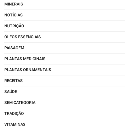
MINERAIS
NOTÍCIAS
NUTRIÇÃO
ÓLEOS ESSENCIAIS
PAISAGEM
PLANTAS MEDICINAIS
PLANTAS ORNAMENTAIS
RECEITAS
SAÚDE
SEM CATEGORIA
TRADIÇÃO
VITAMINAS