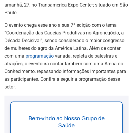
amanhã, 27, no Transamerica Expo Center; situado em São
Paulo.
O evento chega esse ano a sua 7ª edição com o tema
“Coordenação das Cadeias Produtivas no Agronegócio, a
Década Decisiva!”; sendo considerado o maior congresso
de mulheres do agro da América Latina. Além de contar
com uma
programação
variada, repleta de palestras e
atrações, o evento irá contar também com uma Arena do
Conhecimento, repassando informações importantes para
as participantes. Confira a seguir a programação desse
setor.
Bem-vindo ao Nosso Grupo de
Saúde