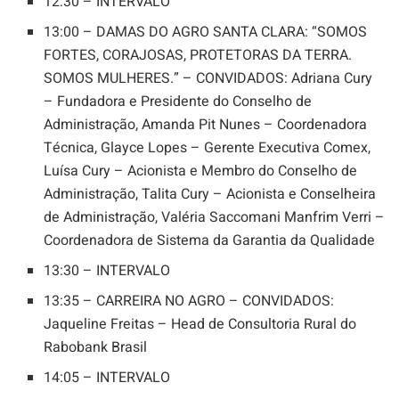
12:30 – INTERVALO
13:00 – DAMAS DO AGRO SANTA CLARA: “SOMOS
FORTES, CORAJOSAS, PROTETORAS DA TERRA.
SOMOS MULHERES.” – CONVIDADOS: Adriana Cury
– Fundadora e Presidente do Conselho de
Administração, Amanda Pit Nunes – Coordenadora
Técnica, Glayce Lopes – Gerente Executiva Comex,
Luísa Cury – Acionista e Membro do Conselho de
Administração, Talita Cury – Acionista e Conselheira
de Administração, Valéria Saccomani Manfrim Verri –
Coordenadora de Sistema da Garantia da Qualidade
13:30 – INTERVALO
13:35 – CARREIRA NO AGRO – CONVIDADOS:
Jaqueline Freitas – Head de Consultoria Rural do
Rabobank Brasil
14:05 – INTERVALO