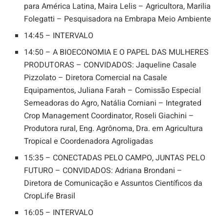
para América Latina, Maira Lelis – Agricultora, Marilia
Folegatti – Pesquisadora na Embrapa Meio Ambiente
14:45 – INTERVALO
14:50 – A BIOECONOMIA E O PAPEL DAS MULHERES
PRODUTORAS – CONVIDADOS: Jaqueline Casale
Pizzolato – Diretora Comercial na Casale
Equipamentos, Juliana Farah – Comissão Especial
Semeadoras do Agro, Natália Corniani – Integrated
Crop Management Coordinator, Roseli Giachini –
Produtora rural, Eng. Agrônoma, Dra. em Agricultura
Tropical e Coordenadora Agroligadas
15:35 – CONECTADAS PELO CAMPO, JUNTAS PELO
FUTURO – CONVIDADOS: Adriana Brondani –
Diretora de Comunicação e Assuntos Científicos da
CropLife Brasil
16:05 – INTERVALO