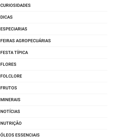
CURIOSIDADES
DICAS
ESPECIARIAS
FEIRAS AGROPECUÁRIAS
FESTA TÍPICA
FLORES
FOLCLORE
FRUTOS
MINERAIS
NOTÍCIAS
NUTRIÇÃO
ÓLEOS ESSENCIAIS