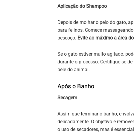
Aplicação do Shampoo
Depois de molhar o pelo do gato, 
para felinos. Comece massageando d
pescoço.
Evite ao máximo a área dos
Se o gato estiver muito agitado, pod
durante o processo. Certifique-se de
pele do animal.
Após o Banho
Secagem
Assim que terminar o banho, envolv
delicadamente. O objetivo é remove
o uso de secadores, mas é essencial