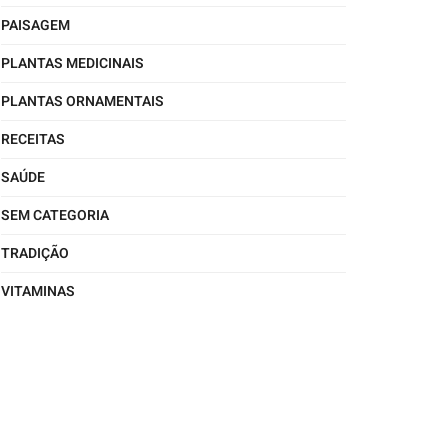
PAISAGEM
PLANTAS MEDICINAIS
PLANTAS ORNAMENTAIS
RECEITAS
SAÚDE
SEM CATEGORIA
TRADIÇÃO
VITAMINAS