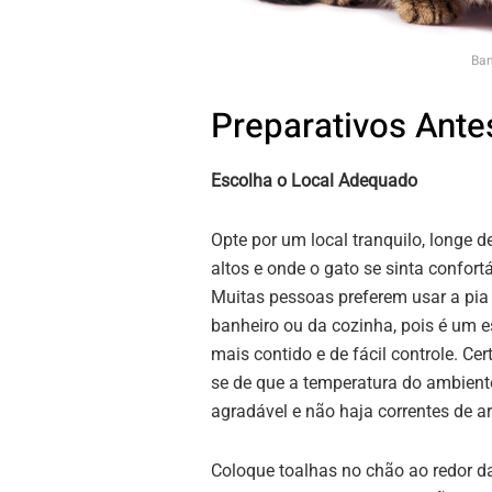
Ban
Preparativos Ant
Escolha o Local Adequado
Opte por um local tranquilo, longe d
altos e onde o gato se sinta confortá
Muitas pessoas preferem usar a pia
banheiro ou da cozinha, pois é um 
mais contido e de fácil controle. Cert
se de que a temperatura do ambient
agradável e não haja correntes de ar
Coloque toalhas no chão ao redor d