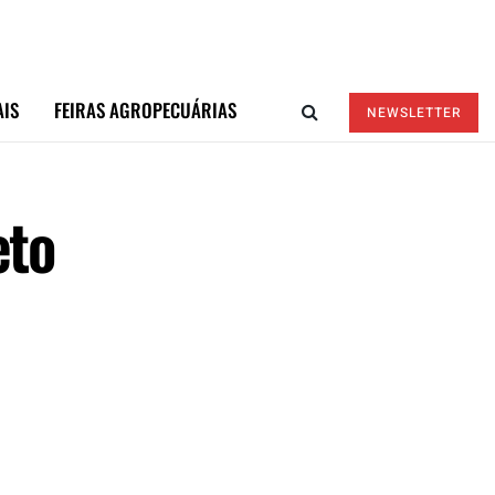
AIS
FEIRAS AGROPECUÁRIAS
NEWSLETTER
eto