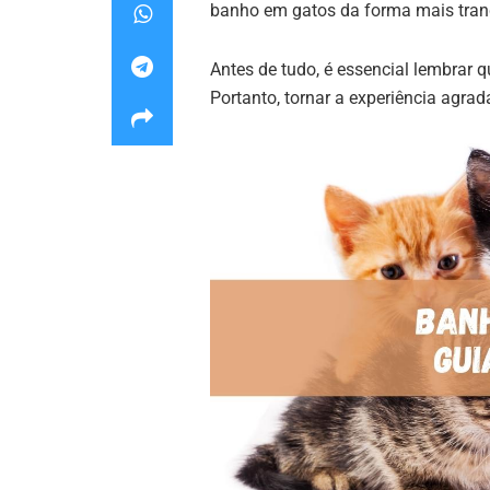
banho em gatos da forma mais tranq
Antes de tudo, é essencial lembrar 
Portanto, tornar a experiência agrad