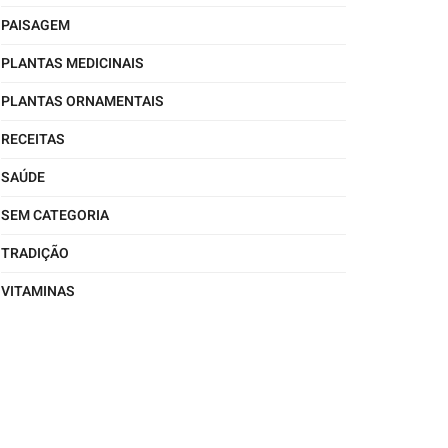
PAISAGEM
PLANTAS MEDICINAIS
PLANTAS ORNAMENTAIS
RECEITAS
SAÚDE
SEM CATEGORIA
TRADIÇÃO
VITAMINAS