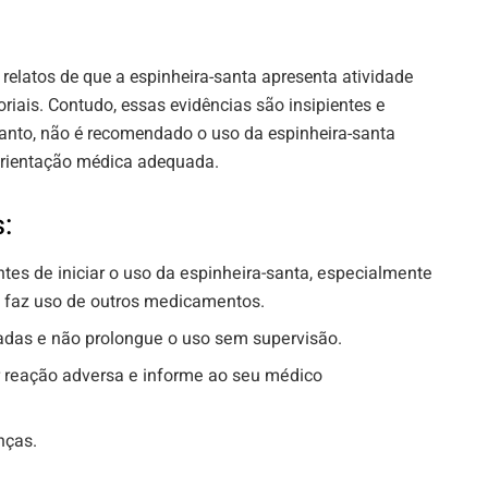
 relatos de que a espinheira-santa apresenta atividade
riais. Contudo, essas evidências são insipientes e
anto, não é recomendado o uso da espinheira-santa
rientação médica adequada.
:
es de iniciar o uso da espinheira-santa, especialmente
 faz uso de outros medicamentos.
as e não prolongue o uso sem supervisão.
 reação adversa e informe ao seu médico
nças.