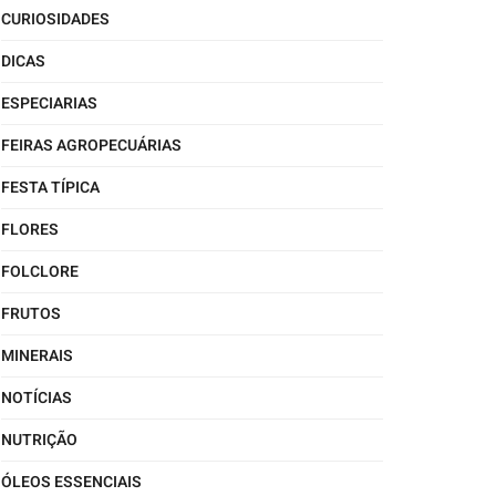
CURIOSIDADES
DICAS
ESPECIARIAS
FEIRAS AGROPECUÁRIAS
FESTA TÍPICA
FLORES
FOLCLORE
FRUTOS
MINERAIS
NOTÍCIAS
NUTRIÇÃO
ÓLEOS ESSENCIAIS