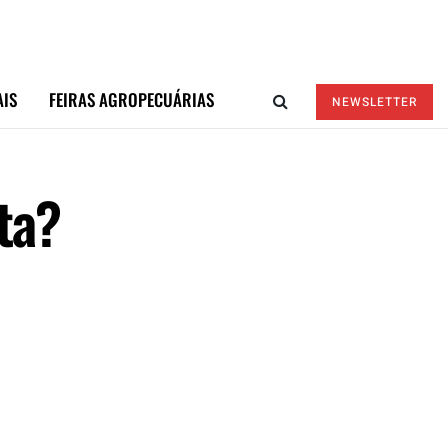
AIS
FEIRAS AGROPECUÁRIAS
NEWSLETTER
ta?