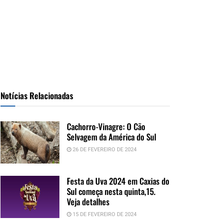
Notícias Relacionadas
Cachorro-Vinagre: O Cão
Selvagem da América do Sul
26 DE FEVEREIRO DE 2024
Festa da Uva 2024 em Caxias do
Sul começa nesta quinta,15.
Veja detalhes
15 DE FEVEREIRO DE 2024