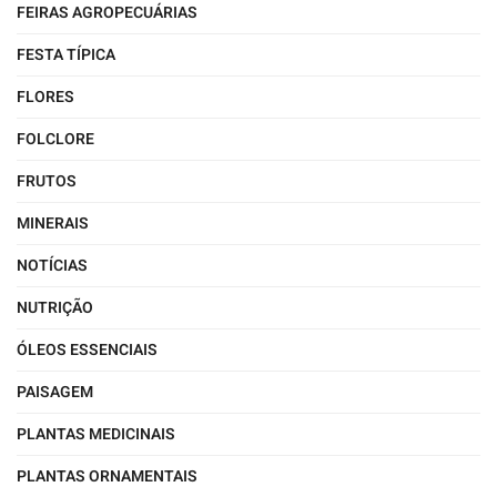
FEIRAS AGROPECUÁRIAS
FESTA TÍPICA
FLORES
FOLCLORE
FRUTOS
MINERAIS
NOTÍCIAS
NUTRIÇÃO
ÓLEOS ESSENCIAIS
PAISAGEM
PLANTAS MEDICINAIS
PLANTAS ORNAMENTAIS