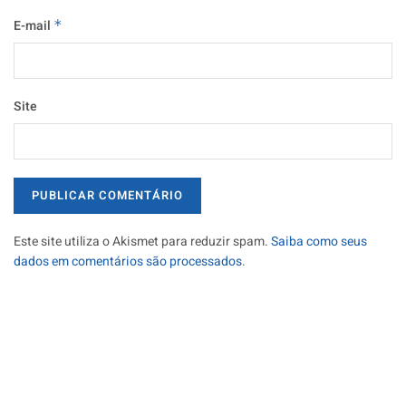
E-mail
*
Site
Este site utiliza o Akismet para reduzir spam.
Saiba como seus
dados em comentários são processados
.