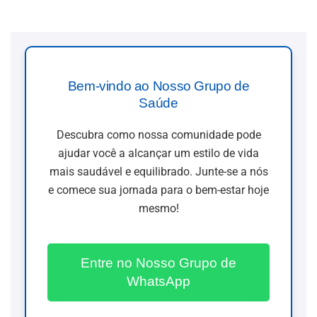
Bem-vindo ao Nosso Grupo de
Saúde
Descubra como nossa comunidade pode
ajudar você a alcançar um estilo de vida
mais saudável e equilibrado. Junte-se a nós
e comece sua jornada para o bem-estar hoje
mesmo!
Entre no Nosso Grupo de
WhatsApp