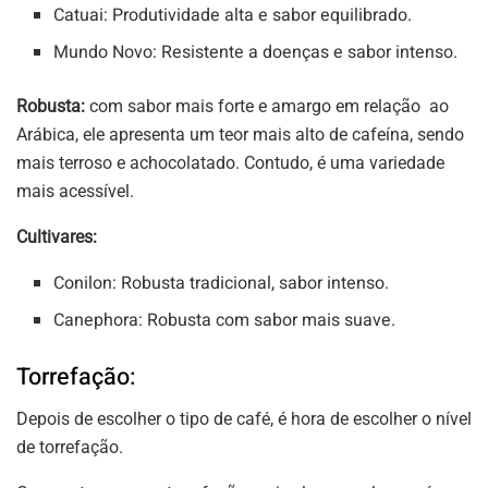
Catuai: Produtividade alta e sabor equilibrado.
Mundo Novo: Resistente a doenças e sabor intenso.
Robusta:
com sabor mais forte e amargo em relação ao
Arábica, ele apresenta um teor mais alto de cafeína, sendo
mais terroso e achocolatado. Contudo, é uma variedade
mais acessível.
Cultivares:
Conilon: Robusta tradicional, sabor intenso.
Canephora: Robusta com sabor mais suave.
Torrefação:
Depois de escolher o tipo de café, é hora de escolher o nível
de torrefação.