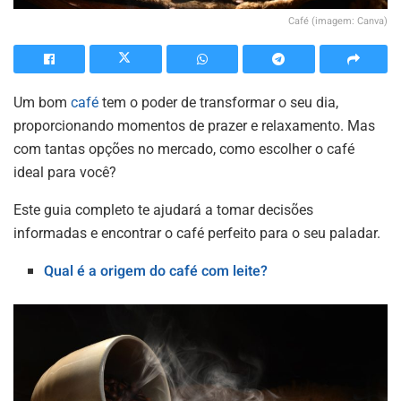
Café (imagem: Canva)
Um bom
café
tem o poder de transformar o seu dia,
proporcionando momentos de prazer e relaxamento. Mas
com tantas opções no mercado, como escolher o café
ideal para você?
Este guia completo te ajudará a tomar decisões
informadas e encontrar o café perfeito para o seu paladar.
Qual é a origem do café com leite?