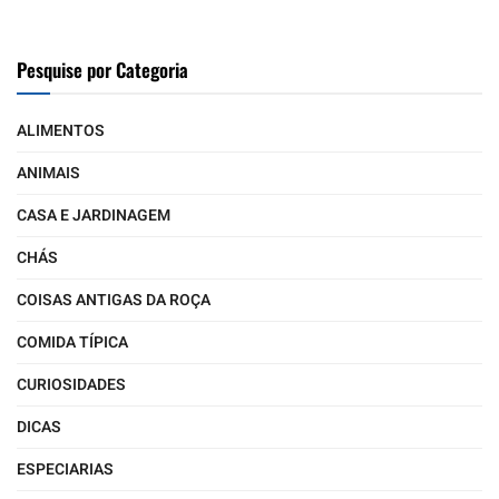
Pesquise por Categoria
ALIMENTOS
ANIMAIS
CASA E JARDINAGEM
CHÁS
COISAS ANTIGAS DA ROÇA
COMIDA TÍPICA
CURIOSIDADES
DICAS
ESPECIARIAS