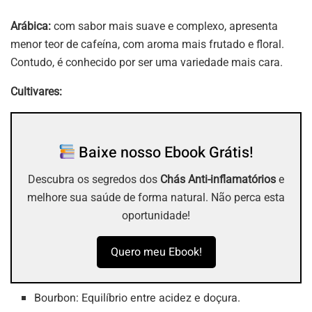
Arábica:
com sabor mais suave e complexo, apresenta
menor teor de cafeína, com aroma mais frutado e floral.
Contudo, é conhecido por ser uma variedade mais cara.
Cultivares:
Baixe nosso Ebook Grátis!
Descubra os segredos dos
Chás Anti-inflamatórios
e
melhore sua saúde de forma natural. Não perca esta
oportunidade!
Quero meu Ebook!
Bourbon: Equilíbrio entre acidez e doçura.