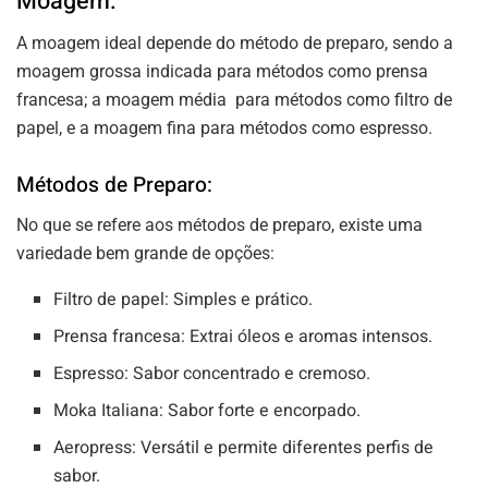
Moagem:
A moagem ideal depende do método de preparo, sendo a
moagem grossa indicada para métodos como prensa
francesa; a moagem média para métodos como filtro de
papel, e a moagem fina para métodos como espresso.
Métodos de Preparo:
No que se refere aos métodos de preparo, existe uma
variedade bem grande de opções:
Filtro de papel: Simples e prático.
Prensa francesa: Extrai óleos e aromas intensos.
Espresso: Sabor concentrado e cremoso.
Moka Italiana: Sabor forte e encorpado.
Aeropress: Versátil e permite diferentes perfis de
sabor.