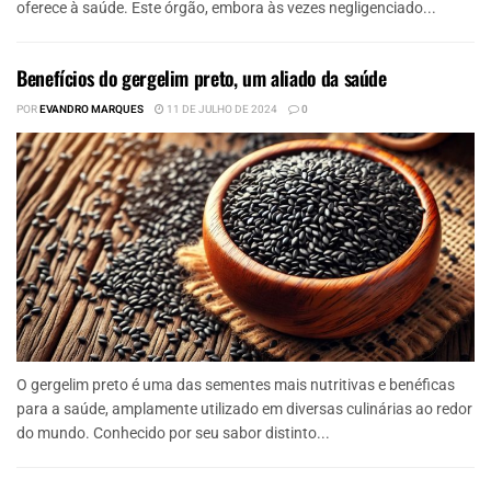
oferece à saúde. Este órgão, embora às vezes negligenciado...
Benefícios do gergelim preto, um aliado da saúde
POR
EVANDRO MARQUES
11 DE JULHO DE 2024
0
O gergelim preto é uma das sementes mais nutritivas e benéficas
para a saúde, amplamente utilizado em diversas culinárias ao redor
do mundo. Conhecido por seu sabor distinto...