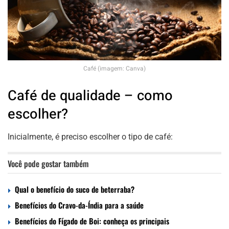
Café (imagem: Canva)
Café de qualidade – como
escolher?
Inicialmente, é preciso escolher o tipo de café:
Você pode gostar também
Qual o benefício do suco de beterraba?
Benefícios do Cravo-da-Índia para a saúde
Benefícios do Fígado de Boi: conheça os principais