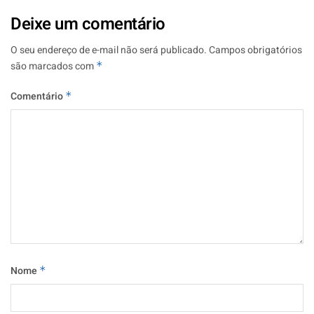
Deixe um comentário
O seu endereço de e-mail não será publicado.
Campos obrigatórios
são marcados com
*
Comentário
*
Nome
*