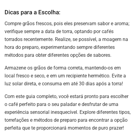
Dicas para a Escolha:
Compre grãos frescos, pois eles preservam sabor e aroma;
verifique sempre a data de torra, optando por cafés
torrados recentemente. Realize, se possível, a moagem na
hora do preparo, experimentando sempre diferentes
métodos para obter diferentes opções de sabores.
Armazene os grãos de forma correta, mantendo-os em
local fresco e seco, e em um recipiente hermético. Evite a
luz solar direta, e consuma em até 30 dias após a torra!
Com este guia completo, você estará pronto para escolher
o café perfeito para o seu paladar e desfrutar de uma
experiência sensorial inesquecível. Explore diferentes tipos,
torrefações e métodos de preparo para encontrar a opção
perfeita que te proporcionará momentos de puro prazer!