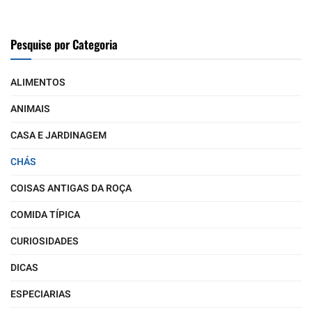
Pesquise por Categoria
ALIMENTOS
ANIMAIS
CASA E JARDINAGEM
CHÁS
COISAS ANTIGAS DA ROÇA
COMIDA TÍPICA
CURIOSIDADES
DICAS
ESPECIARIAS