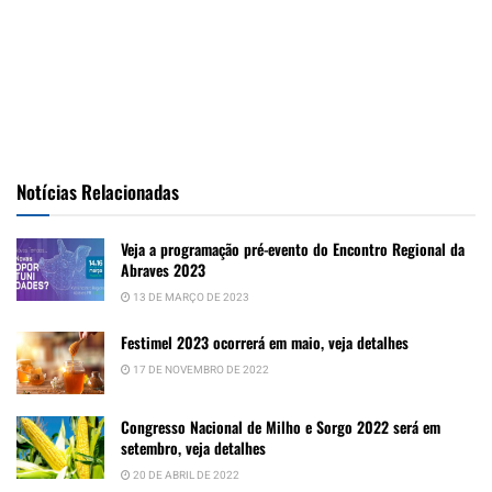
Notícias Relacionadas
Veja a programação pré-evento do Encontro Regional da
Abraves 2023
13 DE MARÇO DE 2023
Festimel 2023 ocorrerá em maio, veja detalhes
17 DE NOVEMBRO DE 2022
Congresso Nacional de Milho e Sorgo 2022 será em
setembro, veja detalhes
20 DE ABRIL DE 2022