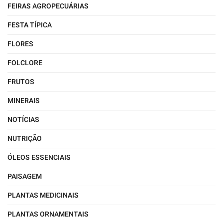
FEIRAS AGROPECUÁRIAS
FESTA TÍPICA
FLORES
FOLCLORE
FRUTOS
MINERAIS
NOTÍCIAS
NUTRIÇÃO
ÓLEOS ESSENCIAIS
PAISAGEM
PLANTAS MEDICINAIS
PLANTAS ORNAMENTAIS