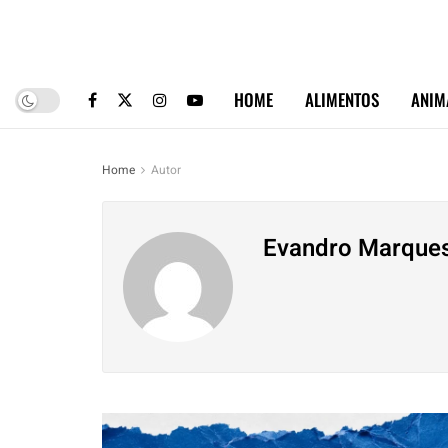
HOME
ALIMENTOS
ANIM
Home
Autor
Evandro Marque