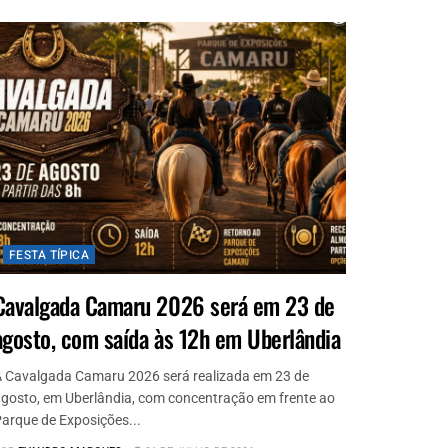
FESTA TÍPICA
Cavalgada Camaru 2026 será em 23 de
agosto, com saída às 12h em Uberlândia
 Cavalgada Camaru 2026 será realizada em 23 de
gosto, em Uberlândia, com concentração em frente ao
arque de Exposições...