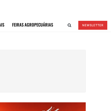
AIS
FEIRAS AGROPECUÁRIAS
NEWSLETTER