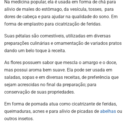
Na medicina popular, ela é usada em forma de chá para
alívio de males do estômago, da vesícula, tosses, para
dores de cabeça e para ajudar na qualidade do sono. Em
forma de emplastro para cicatrização de feridas.
Suas pétalas são comestíveis, utilizadas em diversas
preparações culinárias e ornamentação de variados pratos
dando um belo toque à receita.
As flores possuem sabor que mescla o amargo e o doce,
mas possui aroma bem suave. Ela pode ser usada em
saladas, sopas e em diversas receitas, de preferência que
sejam acrescidas no final da preparação; para
conservação de suas propriedades.
Em forma de pomada atua como cicatrizante de feridas,
queimaduras, acnes e para alívio de picadas de
abelhas
ou
outros insetos.