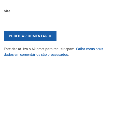
Site
Este site utiliza o Akismet para reduzir spam.
Saiba como seus
dados em comentários são processados
.