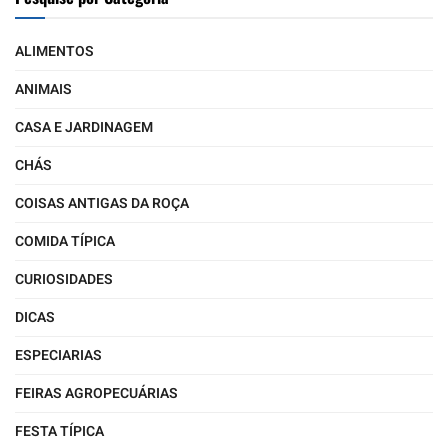
ALIMENTOS
ANIMAIS
CASA E JARDINAGEM
CHÁS
COISAS ANTIGAS DA ROÇA
COMIDA TÍPICA
CURIOSIDADES
DICAS
ESPECIARIAS
FEIRAS AGROPECUÁRIAS
FESTA TÍPICA