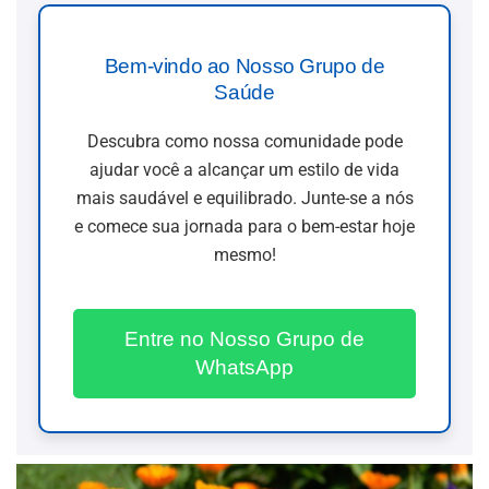
Bem-vindo ao Nosso Grupo de
Saúde
Descubra como nossa comunidade pode
ajudar você a alcançar um estilo de vida
mais saudável e equilibrado. Junte-se a nós
e comece sua jornada para o bem-estar hoje
mesmo!
Entre no Nosso Grupo de
WhatsApp