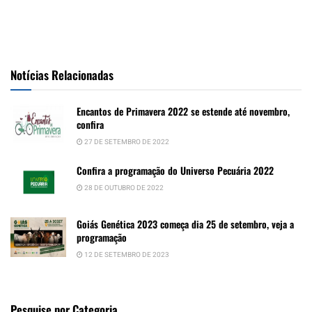
Notícias Relacionadas
Encantos de Primavera 2022 se estende até novembro,
confira
27 DE SETEMBRO DE 2022
Confira a programação do Universo Pecuária 2022
28 DE OUTUBRO DE 2022
Goiás Genética 2023 começa dia 25 de setembro, veja a
programação
12 DE SETEMBRO DE 2023
Pesquise por Categoria