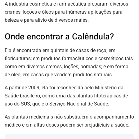
A indústria cosmética e farmacêutica preparam diversos
cremes, loções e óleos para inúmeras aplicações para
beleza e para alívio de diversos males.
Onde encontrar a Calêndula?
Ela é encontrada em quintais de casas de roça; em
floriculturas; em produtos farmacêuticos e cosméticos tais
como em diversos cremes, loções, pomadas; e em forma
de óleo, em casas que vendem produtos naturais.
A partir de 2009, ela foi reconhecida pelo Ministério da
Saúde brasileiro, como uma das plantas fitoterápicas de
uso do SUS, que é o Serviço Nacional de Saúde.
As plantas medicinais não substituem o acompanhamento
médico e em altas doses podem ser prejudiciais à saúde.