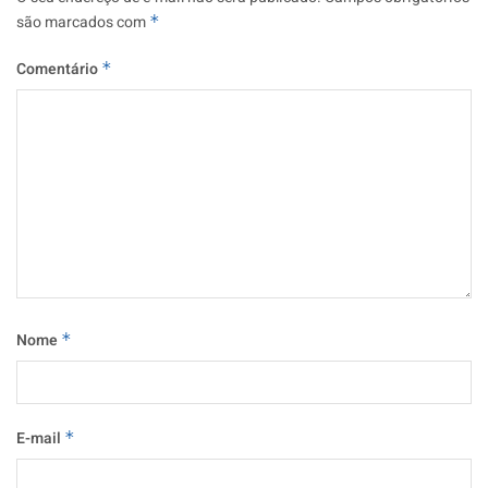
são marcados com
*
Comentário
*
Nome
*
E-mail
*