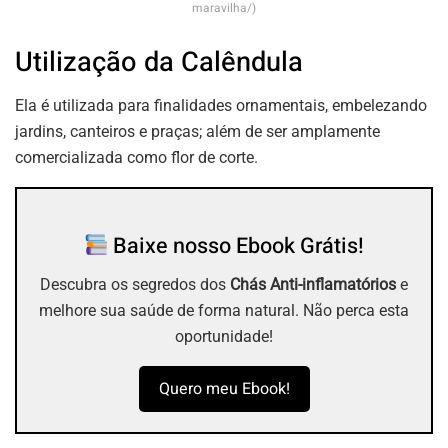
maravilha/)
Utilização da Calêndula
Ela é utilizada para finalidades ornamentais, embelezando
jardins, canteiros e praças; além de ser amplamente
comercializada como flor de corte.
Baixe nosso Ebook Grátis!
Descubra os segredos dos
Chás Anti-inflamatórios
e
melhore sua saúde de forma natural. Não perca esta
oportunidade!
Quero meu Ebook!