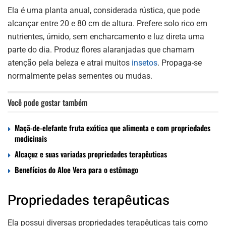
Ela é uma planta anual, considerada rústica, que pode
alcançar entre 20 e 80 cm de altura. Prefere solo rico em
nutrientes, úmido, sem encharcamento e luz direta uma
parte do dia. Produz flores alaranjadas que chamam
atenção pela beleza e atrai muitos
insetos
. Propaga-se
normalmente pelas sementes ou mudas.
Você pode gostar também
Maçã-de-elefante fruta exótica que alimenta e com propriedades
medicinais
Alcaçuz e suas variadas propriedades terapêuticas
Benefícios do Aloe Vera para o estômago
Propriedades terapêuticas
Ela possui diversas propriedades terapêuticas tais como