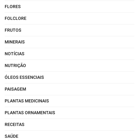
FLORES
FOLCLORE
FRUTOS
MINERAIS
NOTÍCIAS
NUTRIÇÃO
ÓLEOS ESSENCIAIS
PAISAGEM
PLANTAS MEDICINAIS
PLANTAS ORNAMENTAIS
RECEITAS
SAÚDE